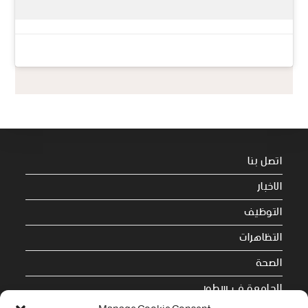
اتصل بنا
الاخبار
التوظيف
التظاهرات
الصحة
الجامعة في سطور