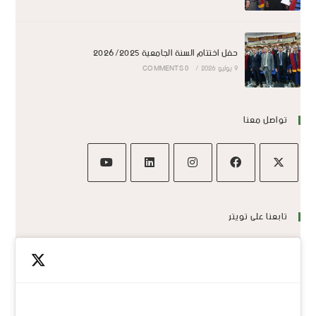
حفل اختتام السنة الجامعية 2026/2025
9 يوليو 2026
/
0 COMMENTS
تواصل معنا
تابعنا على تويتر