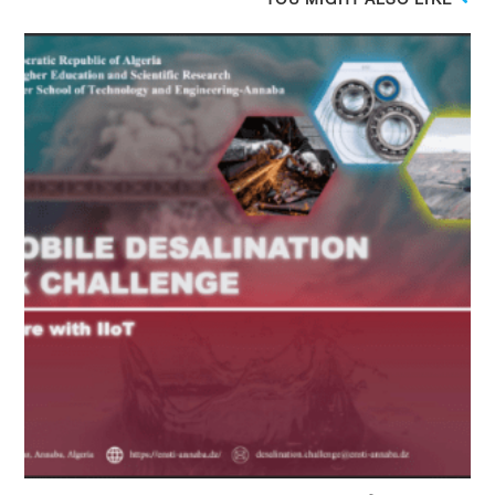
YOU MIGHT ALSO LIKE