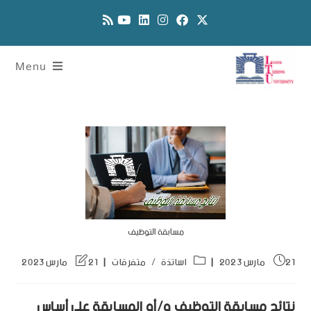
Menu
مسابقة التوظيف
21 مارس 2023
اساتذة
/
متفرقات
21 مارس 2023
نتائج مسابقة التوظيف و/أو المسابقة على أساس