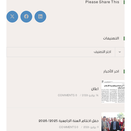
Please Share This
التصنيفات
اختر التصنيف
اخر الأخبار
اعلان
14 يوليو 2026
/
0 COMMENTS
حفل اختتام السنة الجامعية 2026/2025
9 يوليو 2026
/
0 COMMENTS