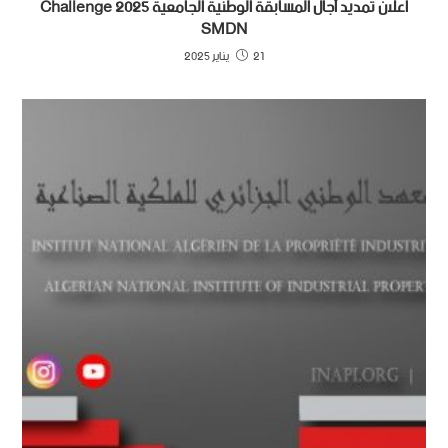
اعلان تمديد آجال المسابقة الوطنية الجامعية 2025 Challenge
SMDN
21 يناير 2025