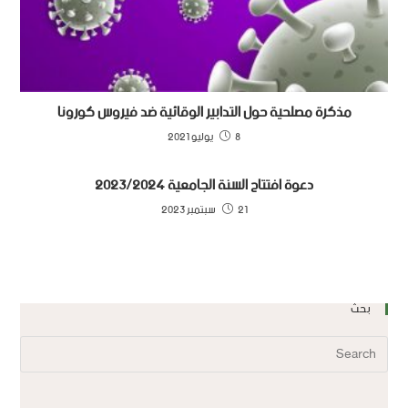
مذكرة مصلحية حول التدابير الوقائية ضد فيروس كورونا
8 يوليو 2021
دعوة افتتاح السنة الجامعية 2023/2024
21 سبتمبر 2023
بحث