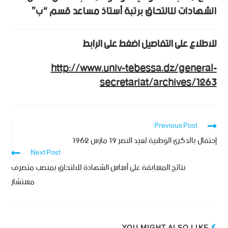
الشهادات للالتحاق برتبة أستاذ مساعد قسم “ب”
للاطلاع على التفاصيل اضغط على الرابط
http://www.univ-tebessa.dz/general-
secretariat/archives/1263
Previous Post
إحتفال بالذكرى الوطنية لعيد النصر 19 مارس 1962
Next Post
نتائج المسابقة على أساس الشهادة للالتحاق بمنصب متصرف
مستشار