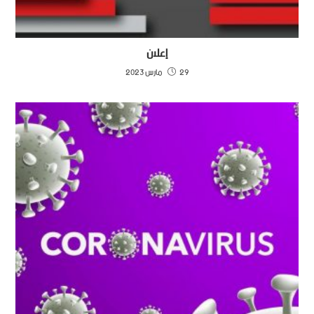
إعلان
29 مارس 2023