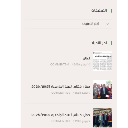
التصنيفات
اختر التصنيف
اخر الأخبار
اعلان
14 يوليو 2026
/
0 COMMENTS
حفل اختتام السنة الجامعية 2026/2025
9 يوليو 2026
/
0 COMMENTS
حفل اختتام السنة الجامعية 2026/2025
9 يوليو 2026
/
0 COMMENTS