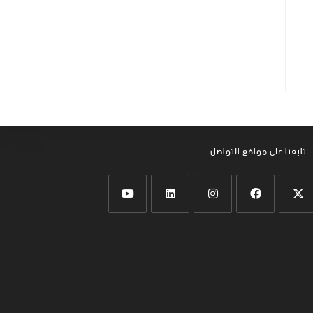
تابعنا على موافع التواصل