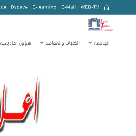
ace
Dspace
E-learning
E-Mail
WEB-TV
الجامعة
الكليات والمعاهد
شؤون أكاديمية