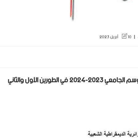
10 أبريل 2023
اعلان عن انطلاق عملية التسجيلات الاولية للموسم الجامعي 2023-2024 في الطورين الأول والثاني