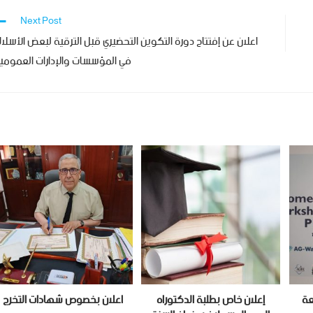
Next Post
اعلان عن إفتتاح دورة التكوين التحضيري قبل الترقية لبعض الأسلا
في المؤسسات والإدارات العمومي
عة
إعلان خاص بطلبة الدكتوراه
اعلان بخصوص شهادات التخرج