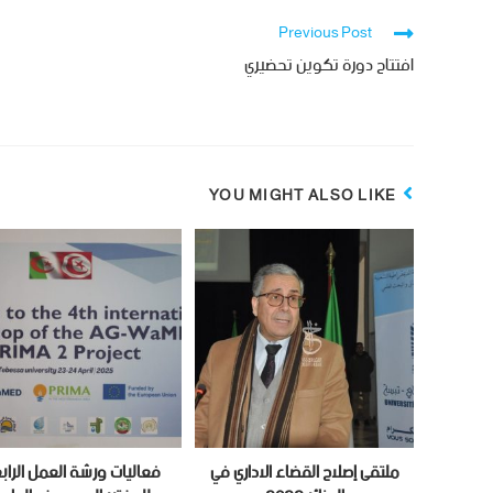
Previous Post
افتتاح دورة تكوين تحضيري
YOU MIGHT ALSO LIKE
ملتقى إصلاح القضاء الاداري في
فعاليات ورشة العمل الراب