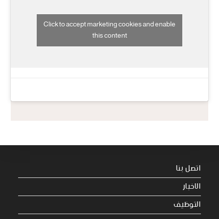
Click to accept marketing cookies and enable
this content
اتصل بنا
الاخبار
التوظيف