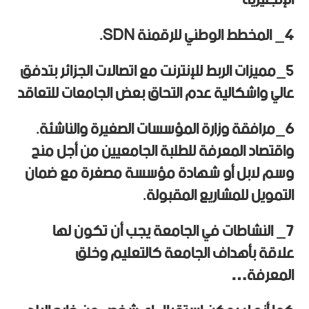
4_ المخطط الوطني للرقمنة SDN.
5_مميزات الربط للإنترنت مع اتصالات الجزائر بتدفق
عالي واشكالية عدم التحاق بعض الجامعات للتعاقد
6_مرافقة وزارة المؤسسات الصغيرة والناشئة.
واقتصاد المعرفة للطلبة الجامعيين من أجل منح
وسم لابل أو شهادة مؤسسة مصغرة مع ضمان
التمويل للمشاريع المقبولة.
7_ النشاطات في الجامعة يجب أن تكون لها
علاقة بأهداف الجامعة كالتعليم وخلق
المعرفة…