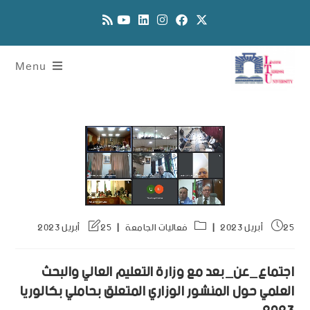
Menu
25 أبريل 2023
فعاليات الجامعة
25 أبريل 2023
اجتماع_عن_بعد مع وزارة التعليم العالي والبحث
العلمي حول المنشور الوزاري المتعلق بحاملي بكالوريا