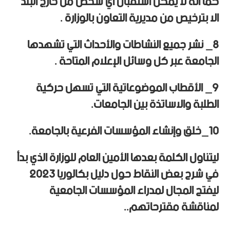
كما أنه لا يمكن استقبال اي شخص من خارج البلد
الا بترخيص من مديرية التعاون بالوزارة .
8_ نشر جميع النشاطات والأحداث التي تشهدها
الجامعة عبر كل وسائل الإعلام المتاحة .
9_ الأقطاب الموضوعاتية التي تسهل حركية
الطلبة والاساتذة بين الجامعات.
10_خلق وإنشاء المؤسسات الفرعية بالجامعة.
ليتناول الكلمة بعدها الأمين العام للوزارة الذي بدأ
في شرح بعض النقاط حول دليل بكالوريا 2023
ليفتح المجال لمدراء المؤسسات الجامعية
لمناقشة مقترحاتهم..