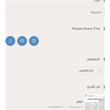
بحث
Please Share This
التصنيفات
اختر التصنيف
اخر الأخبار
اعلان
14 يوليو 2026
/
0 COMMENTS