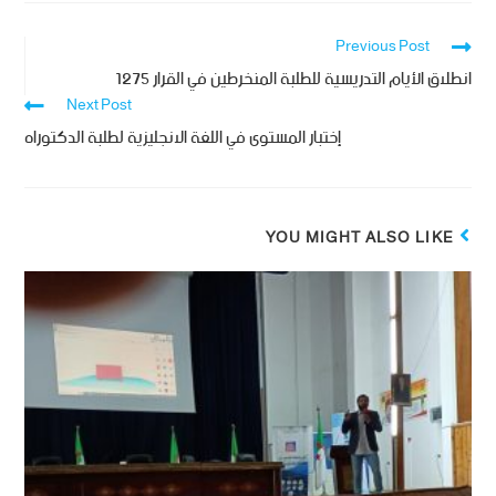
Previous Post
انطلاق الأيام التدريسية للطلبة المنخرطين في القرار 1275
Next Post
إختبار المستوى في اللغة الانجليزية لطلبة الدكتوراه
YOU MIGHT ALSO LIKE