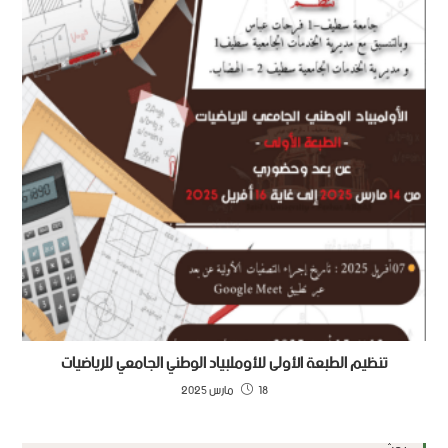
تنظيم الطبعة الأولى للأوملبياد الوطني الجامعي للرياضيات
18 مارس 2025