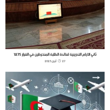
ثاني الأيام التدريبية لفائدة الطلبة المنخرطين في القرار 1275
27 أبريل 2023