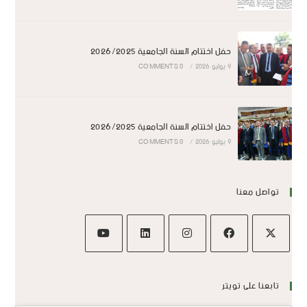
حفل اختتام السنة الجامعية 2026/2025
9 يوليو 2026
/
0 COMMENTS
حفل اختتام السنة الجامعية 2026/2025
9 يوليو 2026
/
0 COMMENTS
تواصل معنا
تابعنا على تويتر