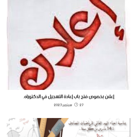
إعلان بخصوص فتح باب إعادة التسجيل في الدكتوراه.
27 سبتمبر 2023