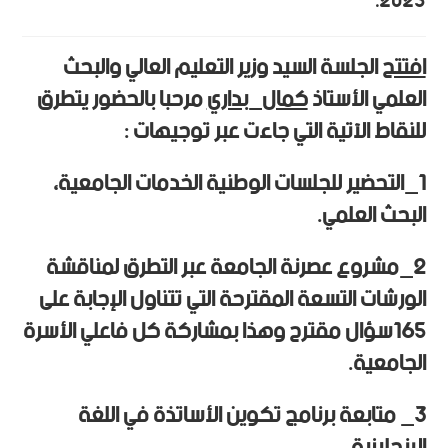
2023.
افتتح
الجلسة السيد وزير التعليم العالي والبحث
العلمي الأستاذ
كمال_بداري
مرحبا بالحضور يتطرق
للنقاط الآتية التي جاءت عبر توجيهات :
1_التحضير للجلسات الوطنية الخدمات الجامعية،
البحث العلمي.
2_مشروع عصرنة الجامعة عبر التطرق لمناقشة
الورشات التسعة المقترحة التي تتناول الإجابة على
165سؤال مقترح وهذا بمشاركة كل فاعلي الأسرة
الجامعية.
3_ متابعة برنامج تكوين الأساتذة في اللغة
الإنجليزية