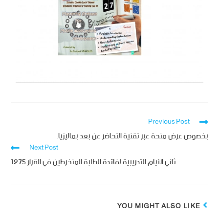
Previous Post
بخصوص عرض منحة عبر تقنية التحاضر عن بعد بماليزيا.
Next Post
ثاني الأيام التدريبية لفائدة الطلبة المنخرطين في القرار 1275
YOU MIGHT ALSO LIKE