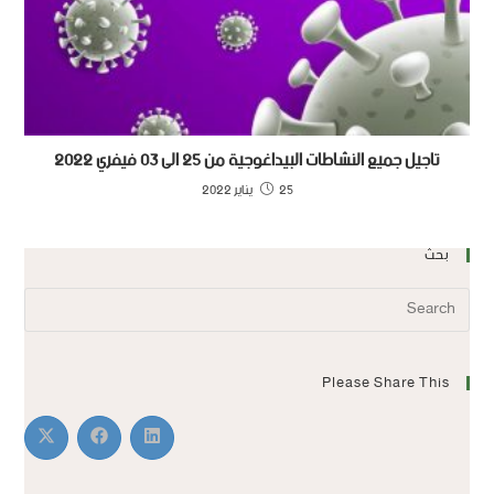
تاجيل جميع النشاطات البيداغوجية من 25 الى 03 فيفري 2022
25 يناير 2022
بحث
Please Share This