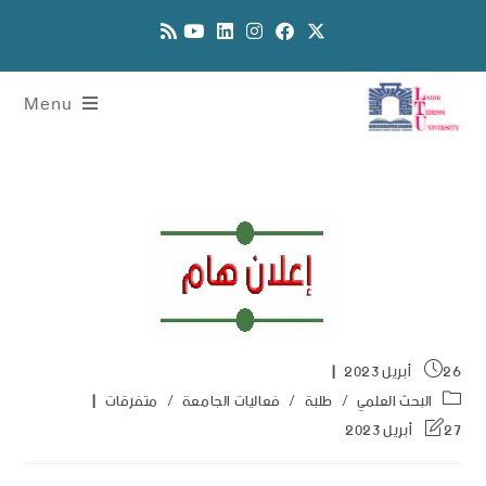
Menu
26 أبريل 2023
البحث العلمي
/
طلبة
/
فعاليات الجامعة
/
متفرقات
27 أبريل 2023