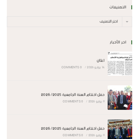
التصنيفات
اختر التصنيف
اخر الأخبار
اعلان
14 يوليو 2026
/
0 COMMENTS
حفل اختتام السنة الجامعية 2026/2025
9 يوليو 2026
/
0 COMMENTS
حفل اختتام السنة الجامعية 2026/2025
9 يوليو 2026
/
0 COMMENTS