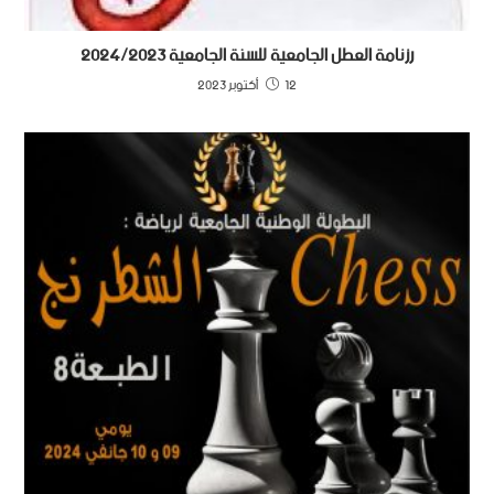
رزنامة العطل الجامعية للسنة الجامعية 2024/2023
12 أكتوبر 2023