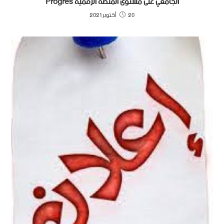
الجامعي على مستوى المنصة الرقمية Progres
20 أكتوبر 2021