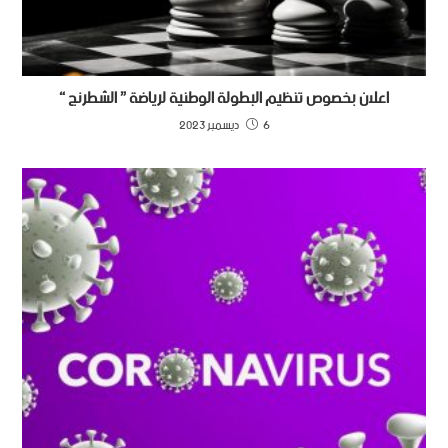
اعلان بخصوص تنظيم البطولة الوطنية لرياضة ” الشطرنج “
6 ديسمبر 2023