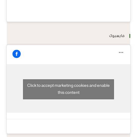
فايسبوك
Click to accept marketing cookies and enable
this content