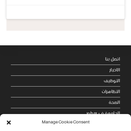
اتصل بنا
الاخبار
التوظيف
التظاهرات
الصحة
الجامعة في سطور
Manage Cookie Consent
Cookie Policy (EU)