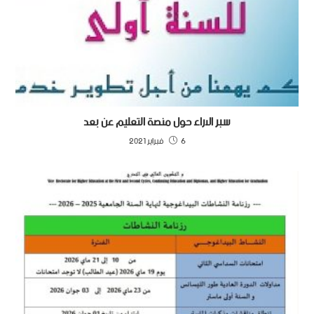
سبر الاراء حول منصة التعليم عن بعد
6 فبراير 2021