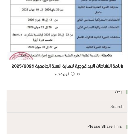
رزنامة النشاطات البيداغوجية لنهاية السنة الجامعية 2025/2026
30 أبريل 2026
بحث
Please Share This