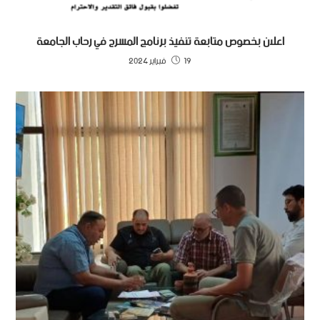
اعلان بخصوص متابعة تنفيذ برنامج المسرح في رحاب الجامعة
19 فبراير 2024