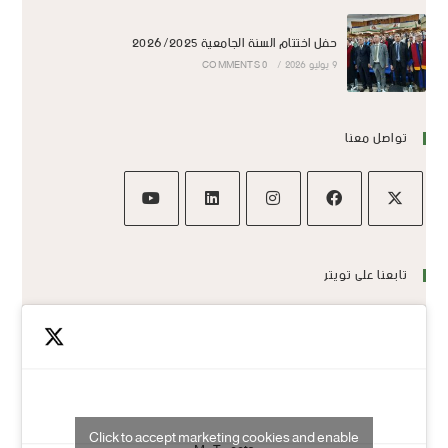
حفل اختتام السنة الجامعية 2026/2025
9 يوليو 2026
/
0 COMMENTS
تواصل معنا
تابعنا على تويتر
Click to accept marketing cookies and enable