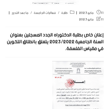
11 مايو 2023
طلبة
/
فعاليات الجامعة
/
ما بعد التدرج
11 مايو 2023
إعلان خاص بطلبة الدكتوراه الجدد المسجلين بعنوان
السنة الجامعية 2023/2022 يتعلق بإنطلاق التكوين
في مقياس الفلسفة.