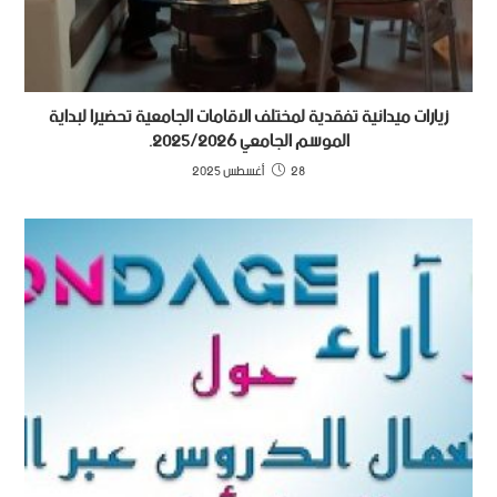
زيارات ميدانية تفقدية لمختلف الاقامات الجامعية تحضيرا لبداية
الموسم الجامعي 2025/2026.
28 أغسطس 2025