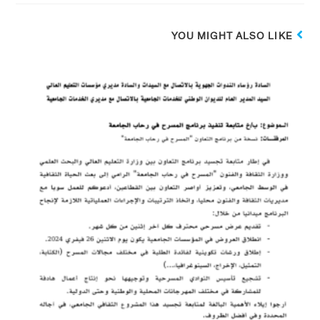
YOU MIGHT ALSO LIKE