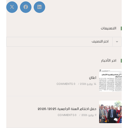
التصنيفات
اختر التصنيف
اخر الأخبار
اعلان
14 يوليو 2026
/
0 COMMENTS
حفل اختتام السنة الجامعية 2026/2025
9 يوليو 2026
/
0 COMMENTS