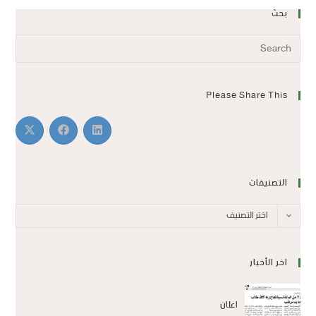
بحث
Please Share This
التصنيفات
اختر التصنيف
اخر الأخبار
اعلان