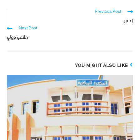
Previous Post
إعلان
Next Post
ملتقى دولي
YOU MIGHT ALSO LIKE