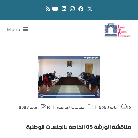
Menu
16 مايو 2023
فعاليات الجامعة
16 مايو 2023
مناقشة الورشة 05 الخاصة بالجلسات الوطنية