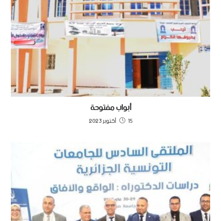
أبواب مفتوحة
15 أكتوبر 2023