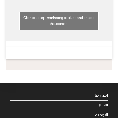
Click to accept marketing cookies and enable
this content
اتصل بنا
الاخبار
التوظيف