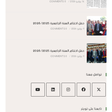
14 يوليو 2026
/
0 COMMENTS
حفل اختتام السنة الجامعية 2026/2025
9 يوليو 2026
/
0 COMMENTS
حفل اختتام السنة الجامعية 2026/2025
9 يوليو 2026
/
0 COMMENTS
تواصل معنا
تابعنا على تويتر