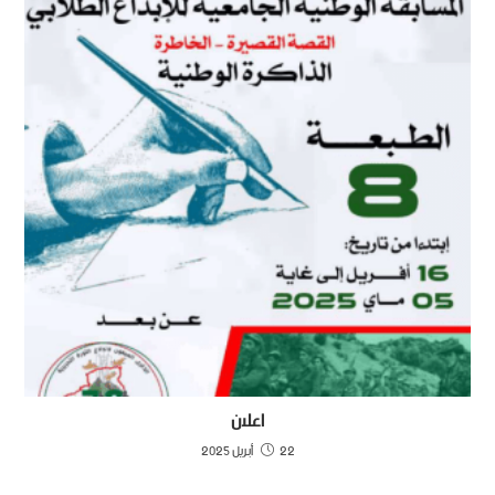
اعلان
22 أبريل 2025