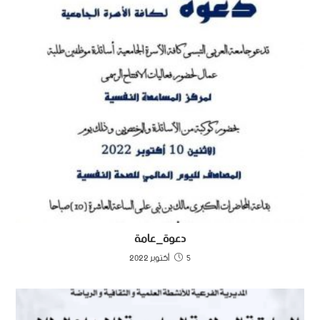
دعوة_عامة
5 أكتوبر 2022