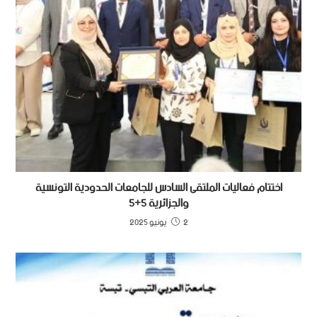
اختتام فعاليات الملتقى السادس للجامعات الحدودية التونسية
والجزائرية 5+5
2 يونيو 2025