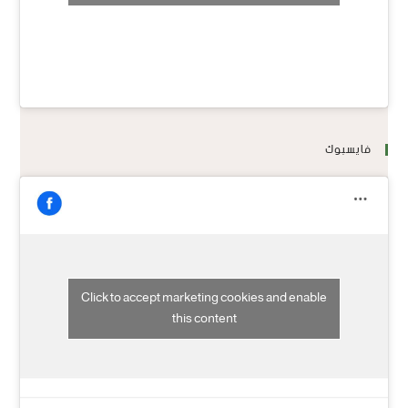
فايسبوك
Click to accept marketing cookies and enable
this content