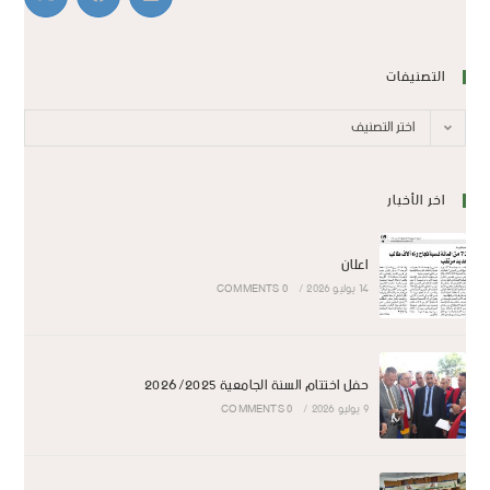
التصنيفات
اختر التصنيف
اخر الأخبار
اعلان
14 يوليو 2026
/
0 COMMENTS
حفل اختتام السنة الجامعية 2026/2025
9 يوليو 2026
/
0 COMMENTS