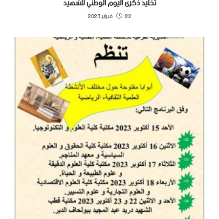
تخليد ذكرى اليوم الوطني للشهيد
22 فبراير 2023