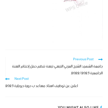
Previous Post
جامعة الشهيد الشيخ العربي التبسي تبسة تنظم حفل إختتام السنة
الجامعية 2022/2023.
Next Post
اعلان عن توظيف استاذ مساعد ب دورة جويلية 2023
YOU MIGHT ALSO LIKE