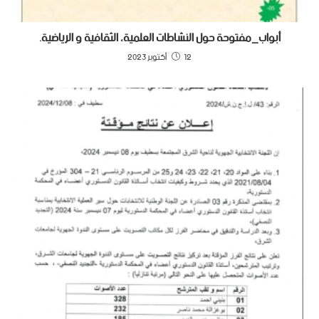
أبواب_مفتوحة حول النشاطات العلمية، الثقافية و الرياضية.
12 أكتوبر 2023