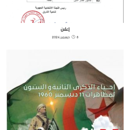
إعلان
8 ديسمبر 2024