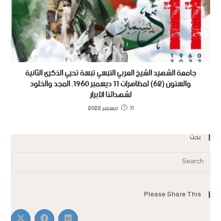
جامعة الشهيد الشيخ العربي التبسي تبسة تحيي الذكرى الثانية
والستون (62) لمظاهرات 11 ديسمبر 1960. المجد والخلود
لشهدائنا الأبرار
11 ديسمبر 2022
بحث
Please Share This