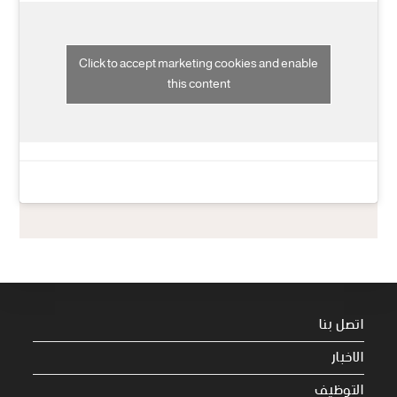
Click to accept marketing cookies and enable
this content
اتصل بنا
الاخبار
التوظيف