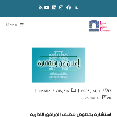
Menu
17 سبتمبر 2023
متفرقات
/
مناقصات
20 سبتمبر 2023
استشارة بخصوص تنظيف المرافق الادارية