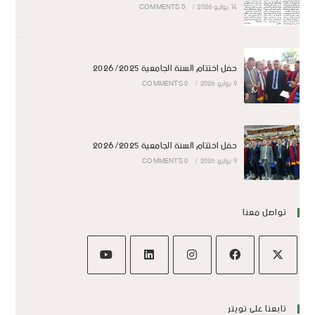
14 يوليو 2026
/
0 COMMENTS
حفل اختتام السنة الجامعية 2026/2025
9 يوليو 2026
/
0 COMMENTS
حفل اختتام السنة الجامعية 2026/2025
9 يوليو 2026
/
0 COMMENTS
تواصل معنا
تابعنا على تويتر