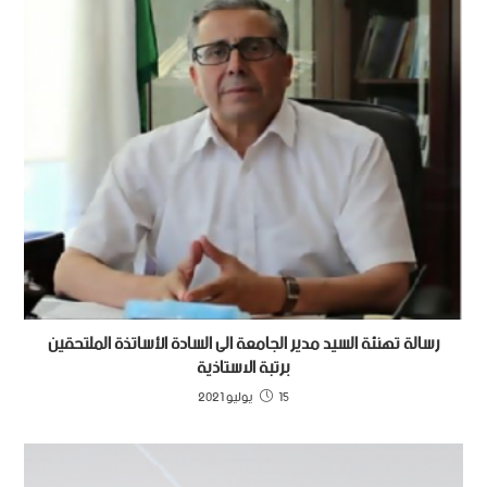
رسالة تهنئة السيد مدير الجامعة الى السادة الأساتذة الملتحقين
برتبة الاستاذية
15 يوليو 2021