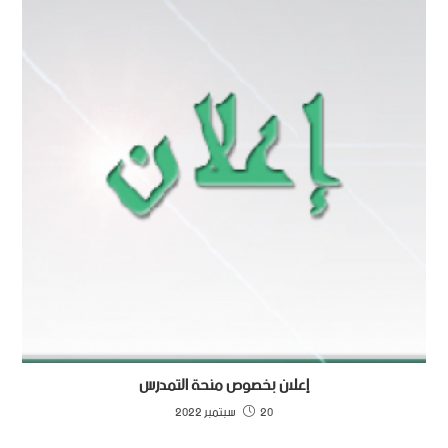
إعلان بخصوص منحة التمدرس
20 سبتمبر 2022