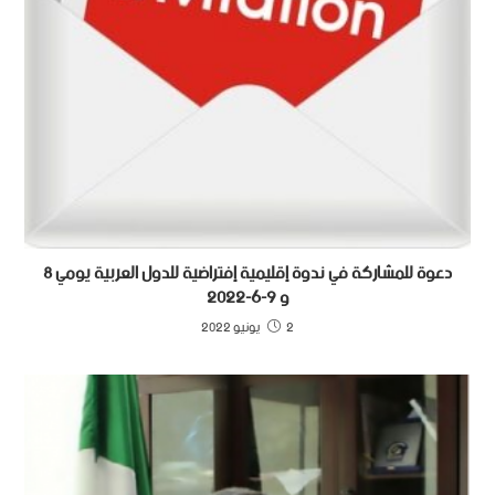
دعوة للمشاركة في ندوة إقليمية إفتراضية للدول العربية يومي 8
و 9-6-2022
2 يونيو 2022