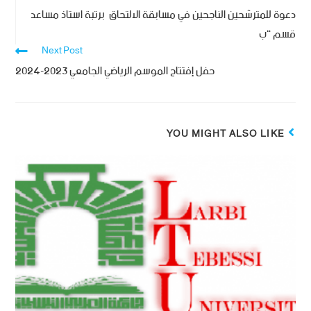
دعوة للمترشحين الناجحين في مسابقة الالتحاق برتبة استاذ مساعد
قسم “ب
Next Post
حفل إفتتاح الموسم الرياضي الجامعي 2023-2024
YOU MIGHT ALSO LIKE