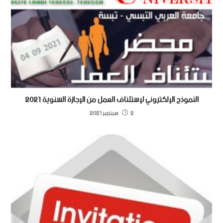
النموذج الإلكتروني لإستئناف العمل من الإجازة السنوية 2021
2 سبتمبر 2021