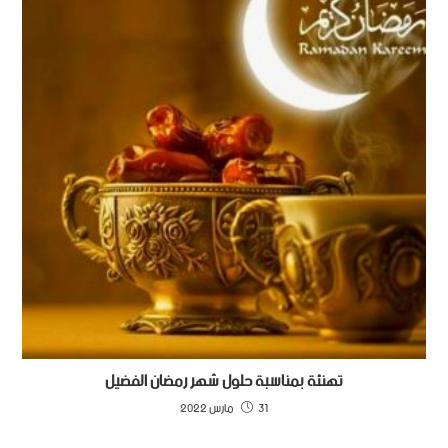
تهنئة بمناسبة حلول شهر رمضان الفضيل
31 مارس 2022