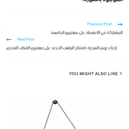
Previous Post
المشاركة في الأنشطة على مستوى الجامعة
Next Post
إحياء يوم الهجرة بافتتاح الملعب الجديد على مستوى القطب القديم
YOU MIGHT ALSO LIKE