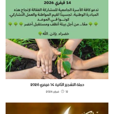
حملة التشجير الثانية 14 فيفري 2026
12 فبراير 2026