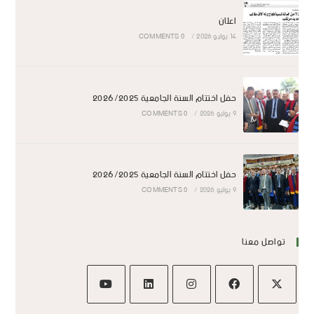
اعلان
14 يوليو 2026
/
0 COMMENTS
حفل اختتام السنة الجامعية 2026/2025
9 يوليو 2026
/
0 COMMENTS
حفل اختتام السنة الجامعية 2026/2025
9 يوليو 2026
/
0 COMMENTS
تواصل معنا