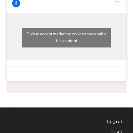
Click to accept marketing cookies and enable
this content
اتصل بنا
الاخبار