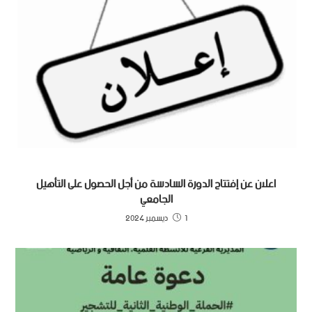
اعلان عن إفتتاح الدورة السادسة من أجل الحصول على التأهيل
الجامعي
1 ديسمبر 2024