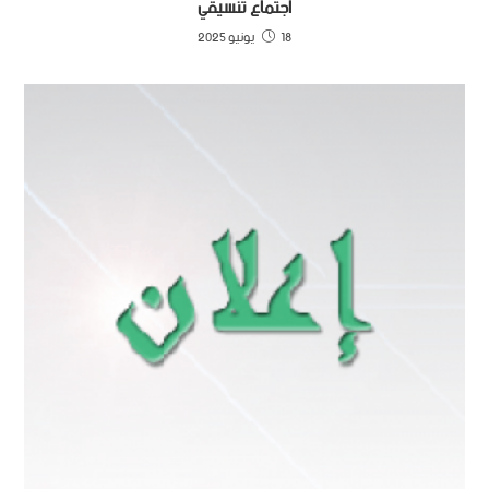
اجتماع تنسيقي
18 يونيو 2025