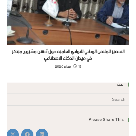
التحضير للملتقى الوطني للنوادي العلمية حول أحسن مشروع مبتكر
في ميدان الذكاء الاصطناعي
15 فبراير 2024
بحث
Please Share This