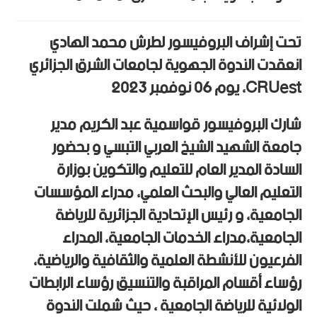
تحت إشراف البروفيسور لطرش محمد الهادي
انعقدت الندوة الجهوية لجامعات الشرق الجزائري
CRUest، يوم 06 نوفمبر 2023
شارك البروفيسور قواسمية عبد الكريم مدير
جامعة الشهيد الشيخ العربي التبسي و بحضور
السادة المدير العام للتعليم والتكوين بوزارة
التعليم العالي والبحث العلمي، مدراء المؤسسات
الجامعية، و رئيس الإتحادية الجزائرية للرياضة
الجامعية،مدراء الخدمات الجامعية، المدراء
الفرعيون للأنشطة العلمية والثقافية والرياضية،
رؤساء أقسام المراقبة والتنسيق رؤساء الرابطات
الولائية للرياضة الجامعية ، حيث شملت الندوة