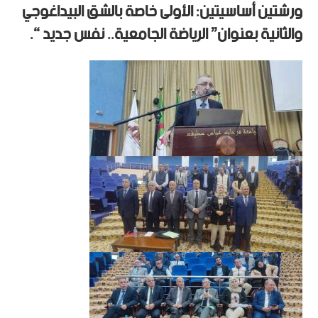
ورشتين أساسيتين: الأولى خاصة بالشق البيداغوجي
والثانية بعنوان” الرياضة الجامعية.. نفس جديد “.