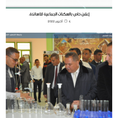
إعلان خاص بالسكنات الجماعية للأساتذة.
4 أكتوبر 2022