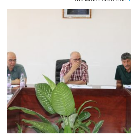
YOU MIGHT ALSO LIKE