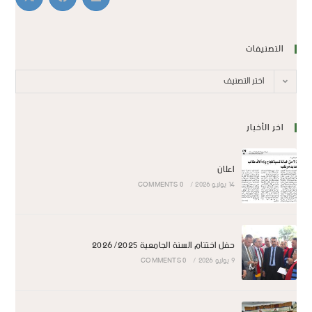
التصنيفات
اختر التصنيف
اخر الأخبار
اعلان
14 يوليو 2026
/
0 COMMENTS
حفل اختتام السنة الجامعية 2026/2025
9 يوليو 2026
/
0 COMMENTS