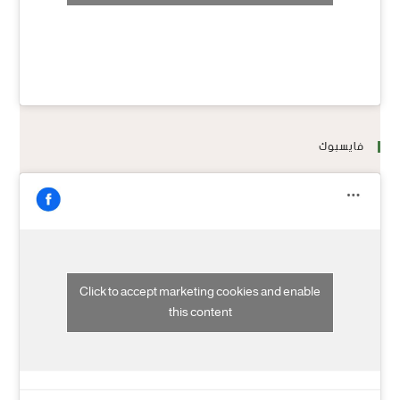
فايسبوك
Click to accept marketing cookies and enable
this content