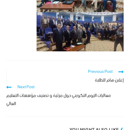
Previous Post
إعلان هام للطلبة
Next Post
فعاليات اليوم التكويني حول مرئية و تصنيف مؤسسات التعليم
العالي