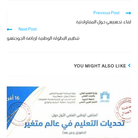
Previous Post
لقاء تحسيسي حول المقاولاتية
Next Post
تنظيم البطولة الوطنية لرياضة الجوجتسو
YOU MIGHT ALSO LIKE