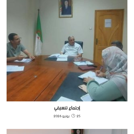
إجتماع تنسيقي
25 يونيو 2026