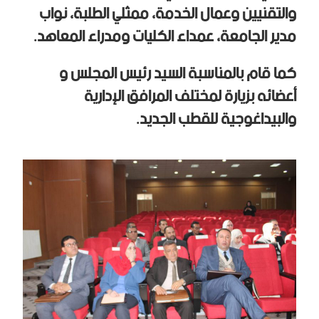
والتقنيين وعمال الخدمة، ممثلي الطلبة، نواب
مدير الجامعة، عمداء الكليات ومدراء المعاهد.
كما قام بالمناسبة السيد رئيس المجلس و
أعضائه بزيارة لمختلف المرافق الإدارية
والبيداغوجية للقطب الجديد.