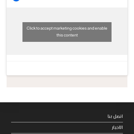
Click to accept marketing cookies and enable
this content
اتصل بنا
الاخبار