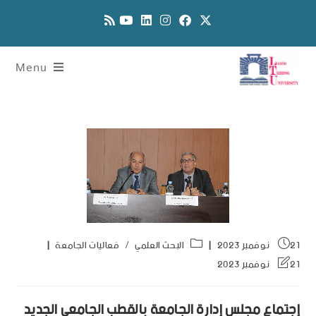
Menu
21 نوفمبر 2023
البحث العلمي
/
فعاليات الجامعة
21 نوفمبر 2023
إجتماع مجلس إدارة الجامعة بالقطب الجامعي الجديد