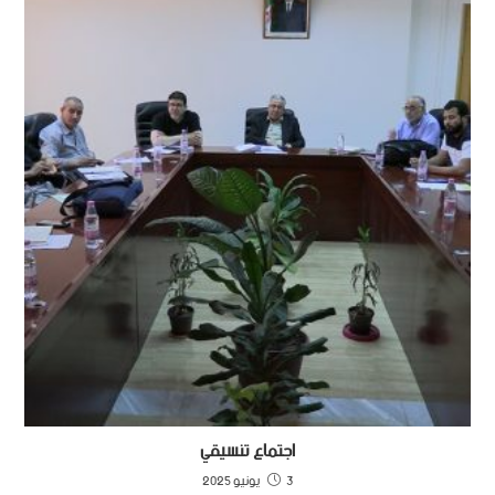
اجتماع تنسيقي
3 يونيو 2025