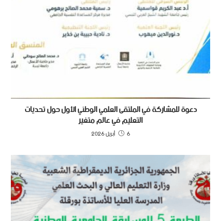
دعوة للمشاركة في الملتقى العلمي الوطني الأول حول تحديات
التعليم في عالم متغير
6 أبريل 2026