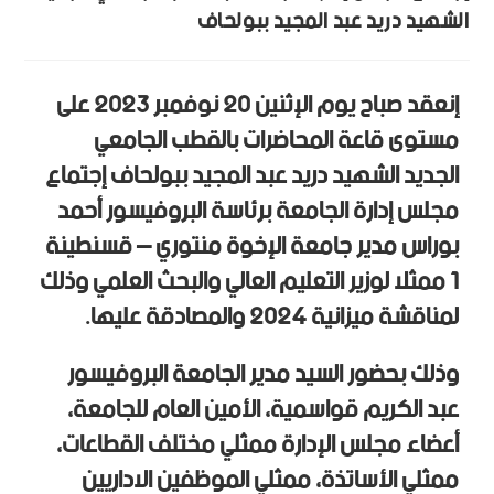
الشهيد دريد عبد المجيد ببولحاف
إنعقد صباح يوم الإثنين 20 نوفمبر 2023 على
مستوى قاعة المحاضرات بالقطب الجامعي
الجديد الشهيد دريد عبد المجيد ببولحاف إجتماع
مجلس إدارة الجامعة برئاسة البروفيسور أحمد
بوراس مدير جامعة الإخوة منتوري – قسنطينة
1 ممثلا لوزير التعليم العالي والبحث العلمي وذلك
لمناقشة ميزانية 2024 والمصادقة عليها.
وذلك بحضور السيد مدير الجامعة البروفيسور
عبد الكريم قواسمية، الأمين العام للجامعة،
أعضاء مجلس الإدارة ممثلي مختلف القطاعات،
ممثلي الأساتذة، ممثلي الموظفين الاداريين