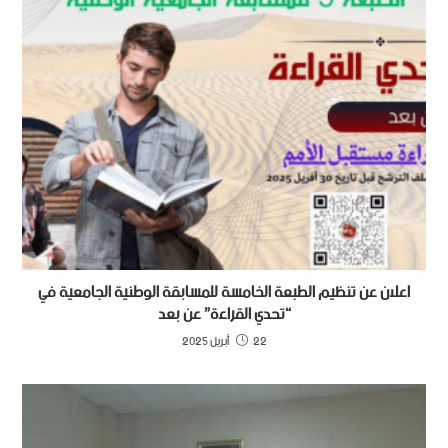
اعلان عن تنظيم الطبعة الخامسة للمسابقة الوطنية الجامعية في
“تحدي القراءة” عن بعد
22 أبريل 2025