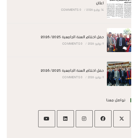
اعلان
14 يوليو 2026
/
0 COMMENTS
حفل اختتام السنة الجامعية 2026/2025
9 يوليو 2026
/
0 COMMENTS
حفل اختتام السنة الجامعية 2026/2025
9 يوليو 2026
/
0 COMMENTS
تواصل معنا