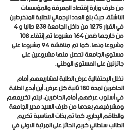
من طرف وزارة إقتصاد المعرفة والمؤسسات
الناشئة، حيث بلغ العدد الإجمالي للطلبة المنخرطين
في القرار 1275 من داخل الجامعة 238 طالبا و 4
من خارجها ضمن 164 مشروعا تم إنتقاء 108
مشروعا منها. كما تم مناقشة 94 مشروعا على
مستوى الجامعة تحصل منها مشروعين على
جائزتين على المستوى الوطني.
تخلل الإحتفالية عرض الطلبة لمشاريعهم أمام
الحاضرين لمدة 180 ثانية كل عرض، أين أبدع الطلبة
في أسلوب عرضهم أمام الحاضرين، ليتم تكريمهم
ومشرفيهم بعدها من طرف السيد مدير الجامعة
والطاقم الإداري، كما تم بذات المناسبة تكريم
الطالب سلطاني كريم الحائز على المرتبة الاولى في