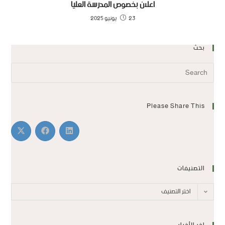
اعلان بخصوص المدرسة العليا
23 يونيو 2025
بحث
Please Share This
التصنيفات
اختر التصنيف