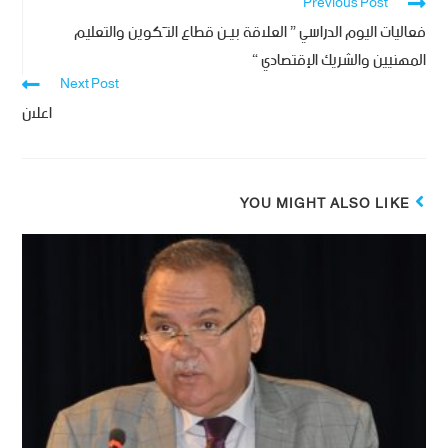
Previous Post
فعاليات اليوم الدراسي ” العلاقة بيـن قطاع التّكوين والتعليم
المهنيين والشريك الإقتصادي “
Next Post
اعلان
YOU MIGHT ALSO LIKE