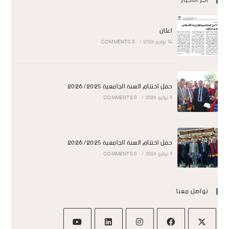
اخر الأخبار
اعلان
14 يوليو 2026
/
0 COMMENTS
حفل اختتام السنة الجامعية 2026/2025
9 يوليو 2026
/
0 COMMENTS
حفل اختتام السنة الجامعية 2026/2025
9 يوليو 2026
/
0 COMMENTS
تواصل معنا