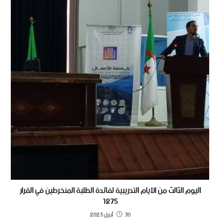
اليوم الثالث من الأيام التدريبية لفائدة الطلبة المنخرطين في القرار
1275
30 أبريل 2023