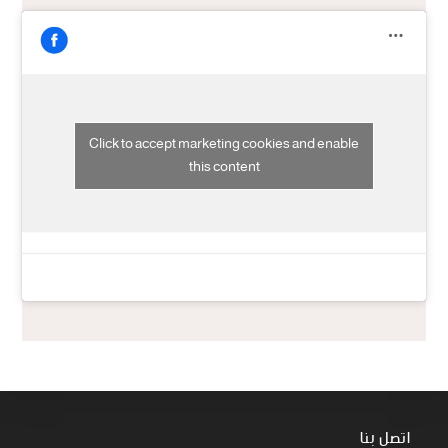
Click to accept marketing cookies and enable
this content
اتصل بنا