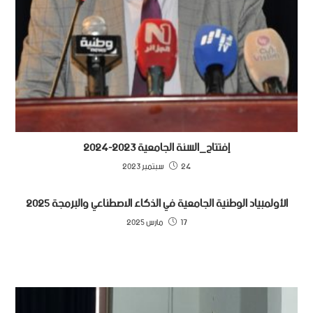
إفتتاح_السنة الجامعية 2023-2024
24 سبتمبر 2023
الأولمبياد الوطنية الجامعية في الذكاء الاصطناعي والبرمجة 2025
17 مارس 2025