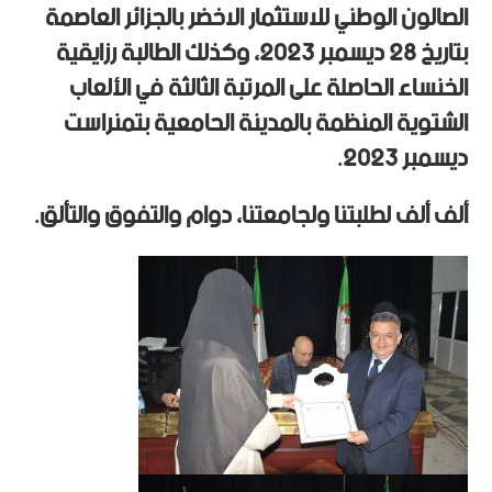
الصالون الوطني للاستثمار الاخضر بالجزائر العاصمة
بتاريخ 28 ديسمبر 2023، وكذلك الطالبة رزايقية
الخنساء الحاصلة على المرتبة الثالثة في الألعاب
الشتوية المنظمة بالمدينة الحامعية بتمنراست
ديسمبر 2023.
ألف ألف لطلبتنا ولجامعتنا، دوام والتفوق والتألق.