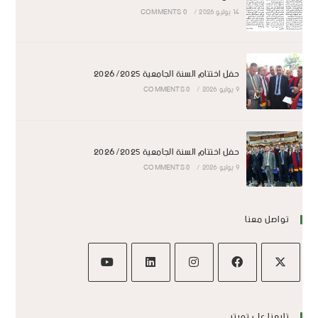
14 يوليو 2026
/
0 COMMENTS
حفل اختتام السنة الجامعية 2026/2025
9 يوليو 2026
/
0 COMMENTS
حفل اختتام السنة الجامعية 2026/2025
9 يوليو 2026
/
0 COMMENTS
تواصل معنا
تابعنا على تويتر