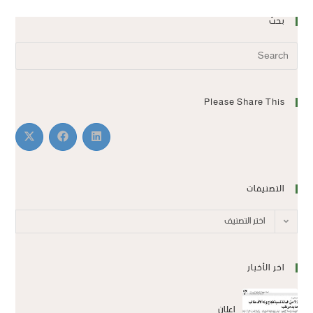
بحث
Please Share This
التصنيفات
اختر التصنيف
اخر الأخبار
اعلان