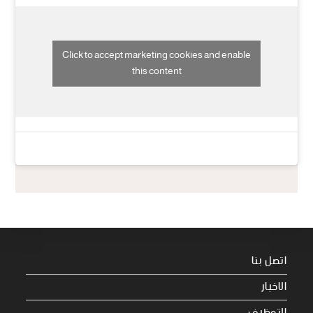
Click to accept marketing cookies and enable
this content
اتصل بنا
الاخبار
التوظيف