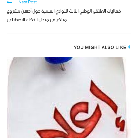
Next Post
فعاليات الملتقى الوطني الثالث للنوادي العلمية حول أحسن مشروع
مبتكر في ميدان الذكاء الاصطناعي
YOU MIGHT ALSO LIKE