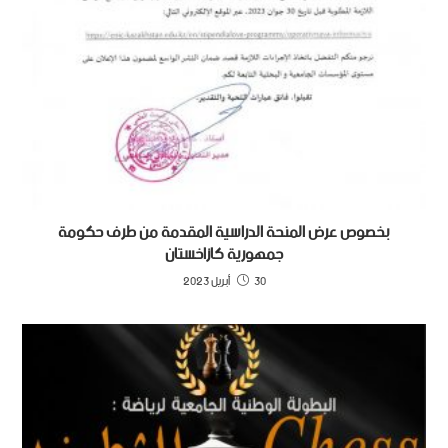
بخصوص عرض المنحة الدراسية المقدمة من طرف حكومة
جمهورية كازاخستان
30 أبريل 2023