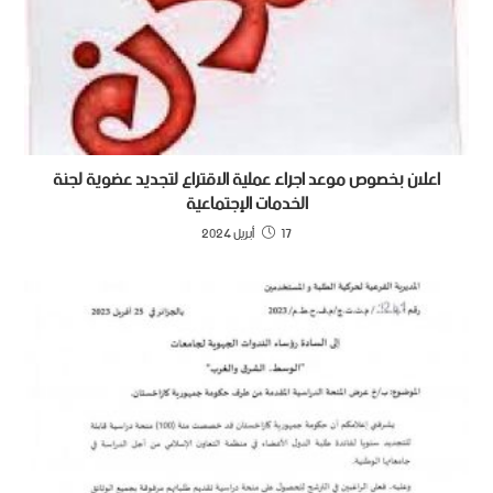
اعلان بخصوص موعد اجراء عملية الاقتراع لتجديد عضوية لجنة
الخدمات الإجتماعية
17 أبريل 2024