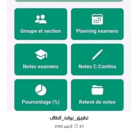
تطبيق_بوابة_الطالب
23 أكتوبر 2022