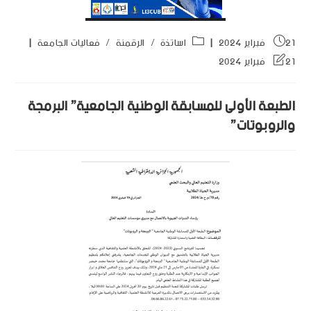
21 فبراير 2024
اساتذة
/
الرقمنة
/
فعاليات الجامعة
21 فبراير 2024
الطبعة الأولى للمسابقة الوطنية الجامعية” البرمجة
والروبوتات”