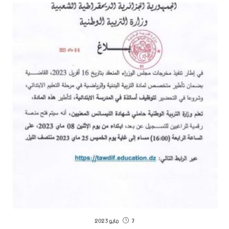
7 مايو 2023