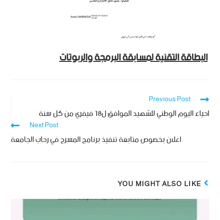
البطاقة التقنية لمسابقة البرمجة والربوتات
Previous Post
احياء اليوم الوطني للشهيد الموافق ل18 فيفري من كل سنة
Next Post
اعلان بخصوص متابعة تنفيذ برنامج المسرح في رحاب الجامعة
YOU MIGHT ALSO LIKE