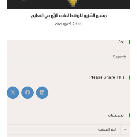
منتدى الشرق الأوسط لقادة الرأي في التعليم
20 أكتوبر 2021
بحث
Please Share This
التصنيفات
اختر التصنيف