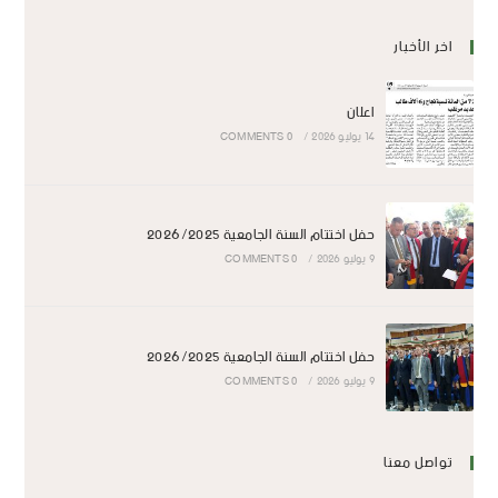
اخر الأخبار
اعلان
14 يوليو 2026
/
0 COMMENTS
حفل اختتام السنة الجامعية 2026/2025
9 يوليو 2026
/
0 COMMENTS
حفل اختتام السنة الجامعية 2026/2025
9 يوليو 2026
/
0 COMMENTS
تواصل معنا