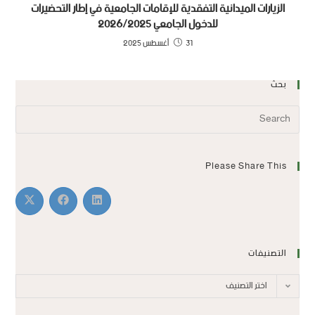
الزيارات الميدانية التفقدية للإقامات الجامعية في إطار التحضيرات
للدخول الجامعي 2026/2025
31 أغسطس 2025
بحث
Please Share This
التصنيفات
اختر التصنيف