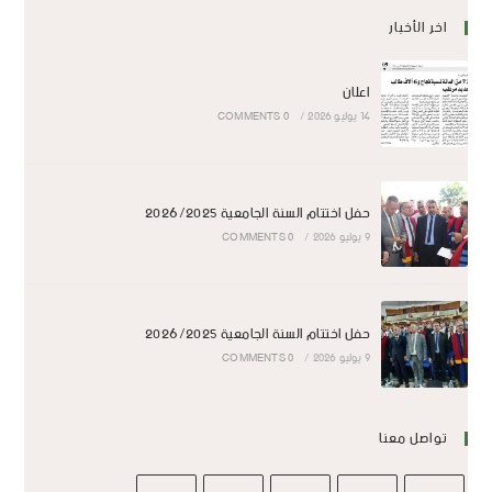
اخر الأخبار
اعلان
14 يوليو 2026
/
0 COMMENTS
حفل اختتام السنة الجامعية 2026/2025
9 يوليو 2026
/
0 COMMENTS
حفل اختتام السنة الجامعية 2026/2025
9 يوليو 2026
/
0 COMMENTS
تواصل معنا