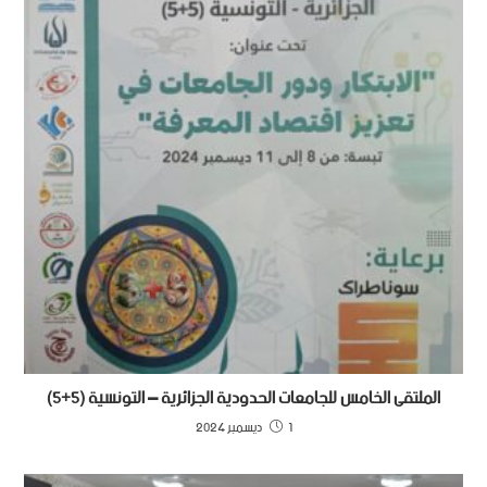
الملتقى الخامس للجامعات الحدودية الجزائرية – التونسية (5+5)
1 ديسمبر 2024