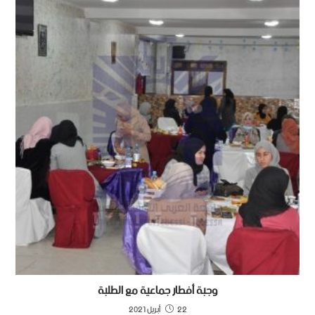
وجبة أفطار جماعية مع الطلبة
22 أبريل 2021