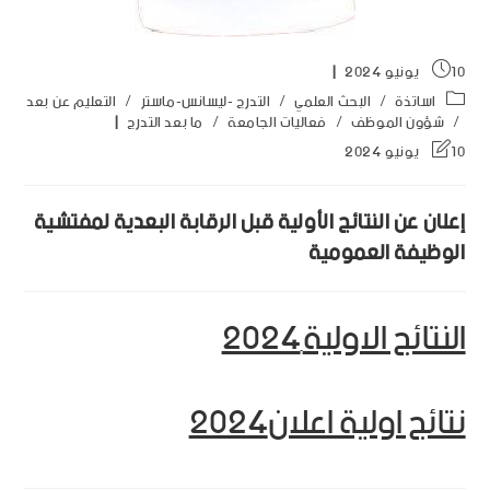
10 يونيو 2024
اساتذة
/
البحث العلمي
/
التدرج -ليسانس-ماستر
/
التعليم عن بعد
/
شؤون الموظف
/
فعاليات الجامعة
/
ما بعد التدرج
10 يونيو 2024
إعلان عن النتائج الأولية قبل الرقابة البعدية لمفتشية
الوظيفة العمومية
النتائج الاولية
2024
نتائج اولية اعلان2024