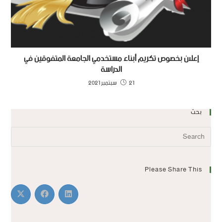
إعلان بخصوص تكريم أبناء مستخدمي الجامعة المتفوقين في
الدراسة
21 سبتمبر 2021
بحث
Please Share This