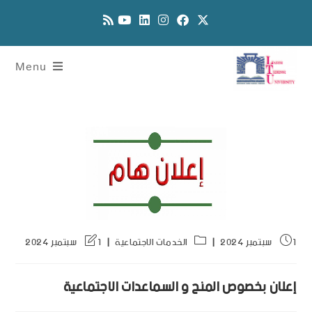
Menu
1 سبتمبر 2024
الخدمات الاجتماعية
1 سبتمبر 2024
إعلان بخصوص المنح و السماعدات الاجتماعية