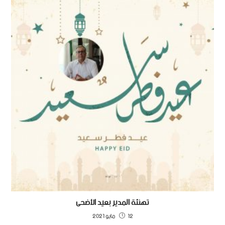
تهنئة المدير بعيد الأضحى
12 مايو 2021