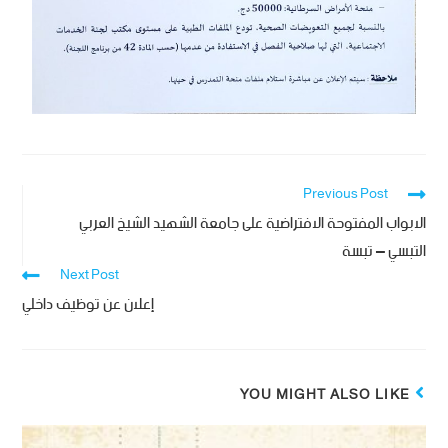
Previous Post
الابواب المفتوحة الافتراضية على جامعة الشهيد الشيخ العربي
التبسي – تبسة
Next Post
إعلان عن توظيف داخلي
YOU MIGHT ALSO LIKE