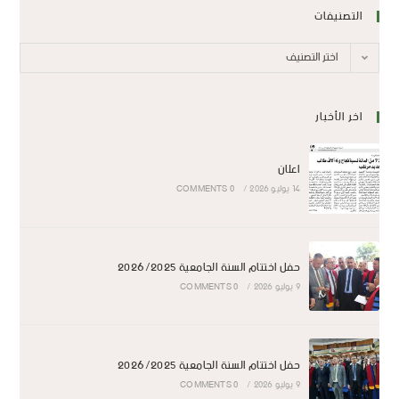
التصنيفات
اختر التصنيف
اخر الأخبار
اعلان
14 يوليو 2026
/
0 COMMENTS
حفل اختتام السنة الجامعية 2026/2025
9 يوليو 2026
/
0 COMMENTS
حفل اختتام السنة الجامعية 2026/2025
9 يوليو 2026
/
0 COMMENTS