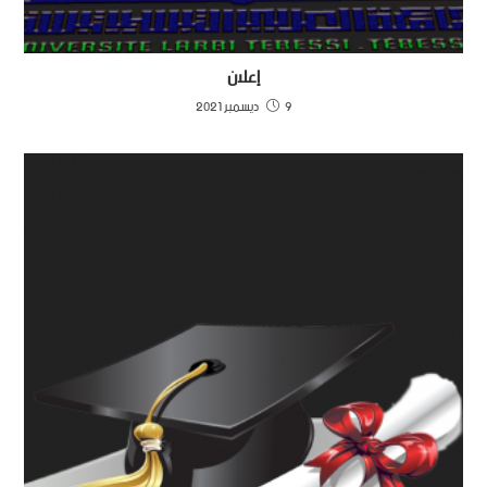
إعلان
9 ديسمبر 2021