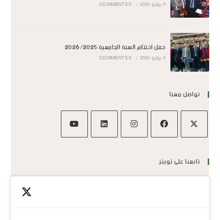
9 يوليو 2026
/
0 COMMENTS
حفل اختتام السنة الجامعية 2026/2025
9 يوليو 2026
/
0 COMMENTS
تواصل معنا
تابعنا على تويتر