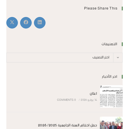
Please Share This
التصنيفات
اختر التصنيف
اخر الأخبار
اعلان
14 يوليو 2026
/
0 COMMENTS
حفل اختتام السنة الجامعية 2026/2025