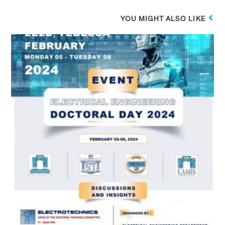
YOU MIGHT ALSO LIKE