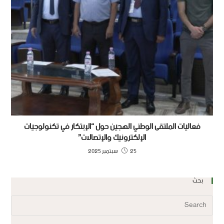
فعاليات الملتقى الوطني الهجين حول “الإبتكار في تكنولوجيات
الإلكترونيك والإتصالات”
25 سبتمبر 2025
بحث