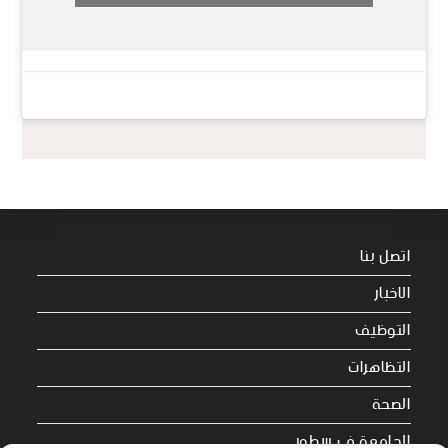
اتصل بنا
الاخبار
التوظيف
التظاهرات
الصحة
الجامعة في سطور