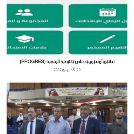
تطبيق أوندروويد خاص بالأرضية الرقمية (PROGRES)
20 يوليو 2022