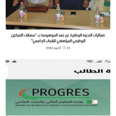
فعاليات الندوة الوطنية عن بعد الموسومة ب “مهارات التمكين
الوظيفي المؤسسي للشباب الجامعي”
23 أكتوبر 2022