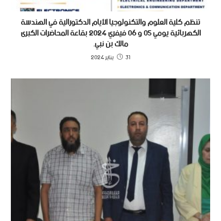
تنظم كلية العلوم والتكنولوجيا الأيام الدكتورالية في الهندسة
الكهربائية يومي 05 و 06 فيفري 2024 بقاعة المحاضرات الكبرى
مالك بن نبي.
31 يناير 2024