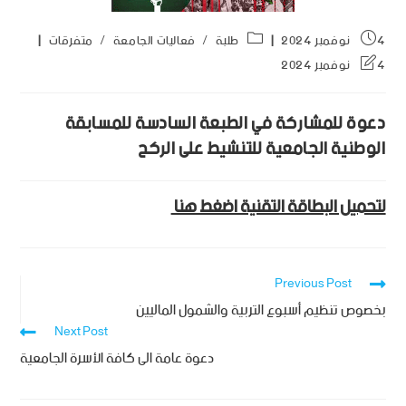
4 نوفمبر 2024
طلبة
/
فعاليات الجامعة
/
متفرقات
4 نوفمبر 2024
دعوة للمشاركة في الطبعة السادسة للمسابقة
الوطنية الجامعية للتنشيط على الركح
لتحميل البطاقة التقنية اضغط هنا
Previous Post
بخصوص تنظيم أسبوع التربية والشمول الماليين
Next Post
دعوة عامة الى كافة الأسرة الجامعية