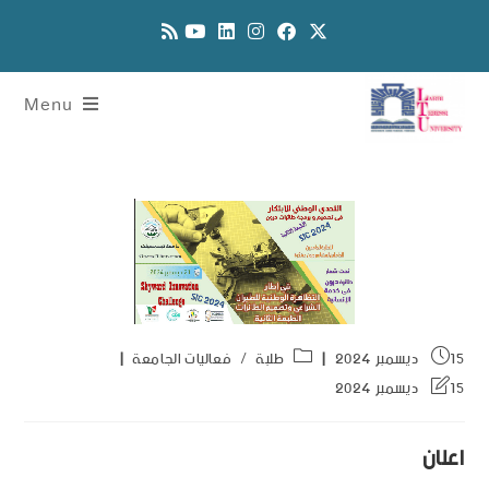
Menu
15 ديسمبر 2024
طلبة
/
فعاليات الجامعة
15 ديسمبر 2024
اعلان