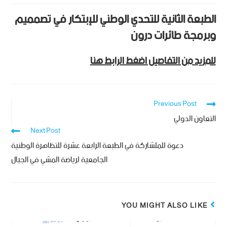
الطبعة الثانية للتحدي الوطني للإبتكار في تصمميم
وبرمجة طائرات درون
للمزيد من التفاصيل اضغط الرابط هنا
Previous Post
التعاون الدولي
Next Post
دعوة للملشاركة في الطبعة الرابعة عشرة للتظاهرة الوطنية
الجامعية لرياضة المشي في الجبال
YOU MIGHT ALSO LIKE