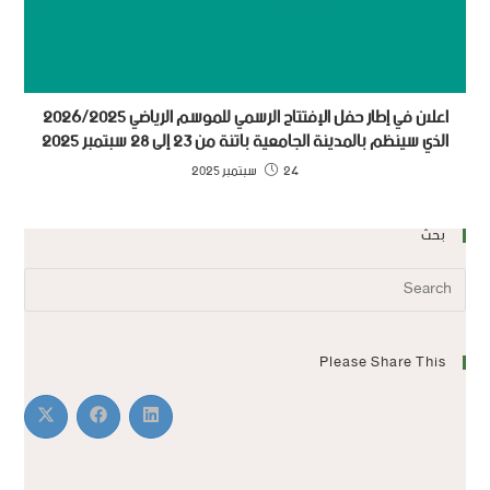
اعلان في إطار حفل الإفتتاح الرسمي للموسم الرياضي 2026/2025
الذي سينظم بالمدينة الجامعية باتنة من 23 إلى 28 سبتمبر 2025
24 سبتمبر 2025
بحث
Please Share This