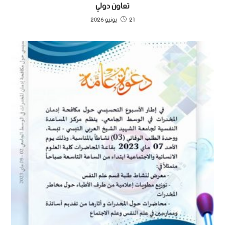
تعاون دولي
21 يونيو 2026