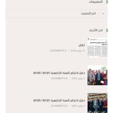
التصنيفات
اختر التصنيف
اخر الأخبار
اعلان
14 يوليو 2026
/
0 COMMENTS
حفل اختتام السنة الجامعية 2026/2025
9 يوليو 2026
/
0 COMMENTS
حفل اختتام السنة الجامعية 2026/2025
9 يوليو 2026
/
0 COMMENTS