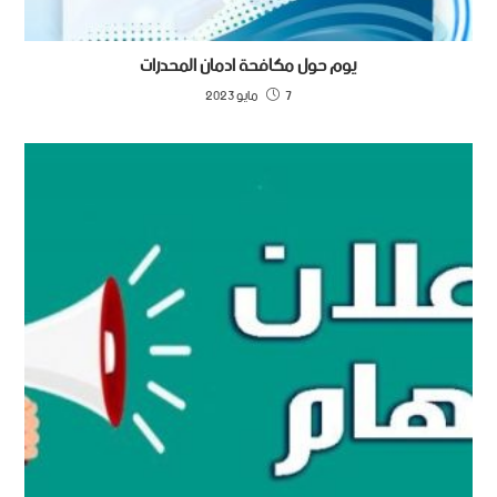
يوم حول مكافحة ادمان المحدرات
7 مايو 2023