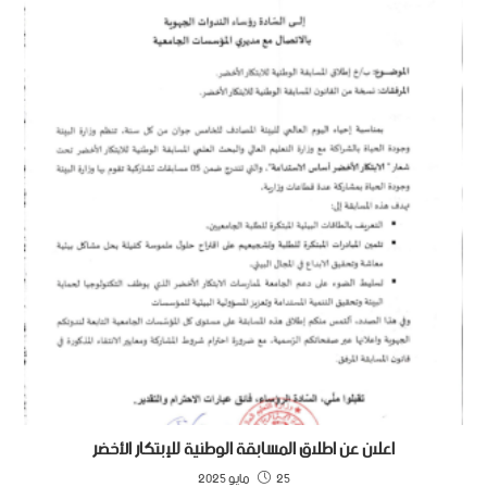
اعلان عن اطلاق المسابقة الوطنية للإبتكار الأخضر
25 مايو 2025