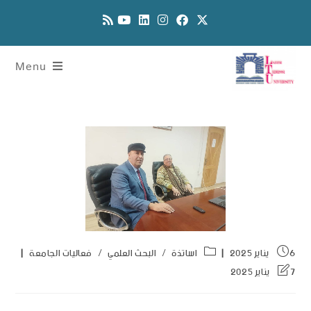
Menu
6 يناير 2025
اساتذة
/
البحث العلمي
/
فعاليات الجامعة
7 يناير 2025