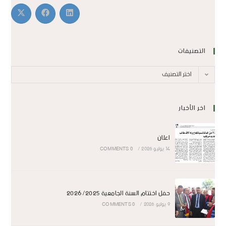
التصنيفات
اختر التصنيف
اخر الأخبار
اعلان
14 يوليو 2026
/
0 COMMENTS
حفل اختتام السنة الجامعية 2026/2025
9 يوليو 2026
/
0 COMMENTS