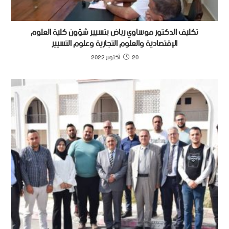
تكليف الدكتور موساوي رياض بتسيير شؤون كلية العلوم
الإقتصادية والعلوم التجارية وعلوم التسيير
20 أكتوبر 2022