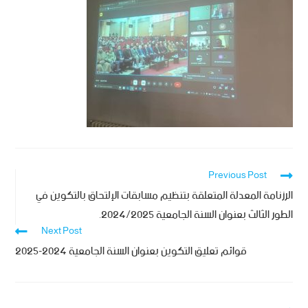
Previous Post
الرزنامة المعدلة المتعلقة بتنظيم مسابقات الإلتحاق بالتكوين في
الطور الثالث بعنوان السنة الجامعية 2024/2025.
Next Post
قوائم تعليق التكوين بعنوان السنة الجامعية 2024-2025‎‎