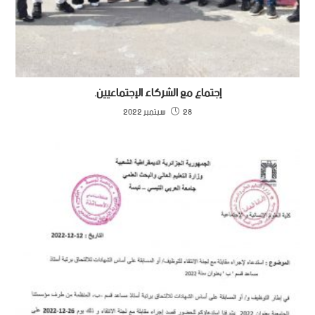
إجتماع مع الشركاء الإجتماعيين.
28 سبتمبر 2022