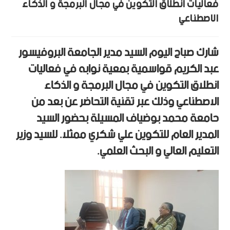
فعاليات انطلاق التكوين في مجال البرمجة و الذكاء
الاصطناعي
شارك صباح اليوم السيد مدير الجامعة البروفيسور
عبد الكريم قواسمية بمعية نوابه في فعاليات
انطلاق التكوين في مجال البرمجة و الذكاء
الاصطناعي وذلك عبر تقنية التحاضر عن بعد من
حامعة محمد بوضياف المسيلة بحضور السيد
المدير العام للتكوين علي شكري ممثلا. للسيد وزير
التعليم العالي و البحث العلمي.