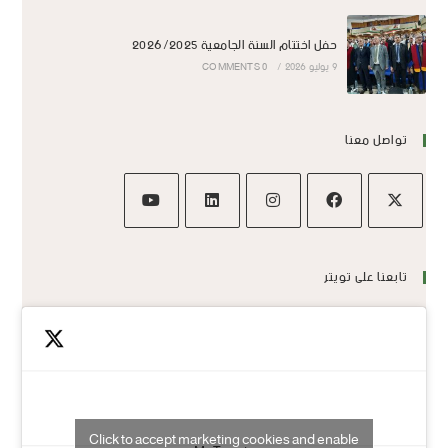
حفل اختتام السنة الجامعية 2026/2025
9 يوليو 2026
/
0 COMMENTS
تواصل معنا
تابعنا على تويتر
Click to accept marketing cookies and enable