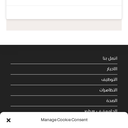
اتصل بنا
الاخبار
التوظيف
التظاهرات
الصحة
الجامعة في سطور
Manage Cookie Consent
Cookie Policy (EU)