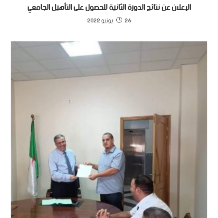
الإعلان عن نتائج الدورة الثانية للحصول على التأهيل الجامعي
26 يونيو 2022