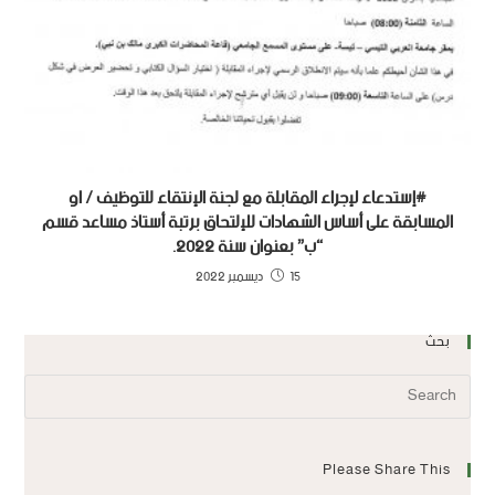
#إستدعاء لإجراء المقابلة مع لجنة الإنتقاء للتوظيف / او
المسابقة على أساس الشهادات للإلتحاق برتبة أستاذ مساعد قسم
“ب” بعنوان سنة 2022.
15 ديسمبر 2022
بحث
Please Share This