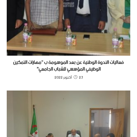
فعاليات الندوة الوطنية عن بعد الموسومة ب “مهارات التمكين
الوظيفي المؤسسي للشباب الجامعي”
23 أكتوبر 2022