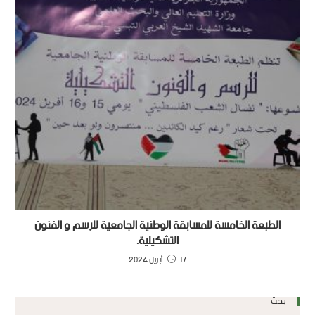
الطبعة الخامسة للمسابقة الوطنية الجامعية للرسم و الفنون
التشكيلية.
17 أبريل 2024
بحث