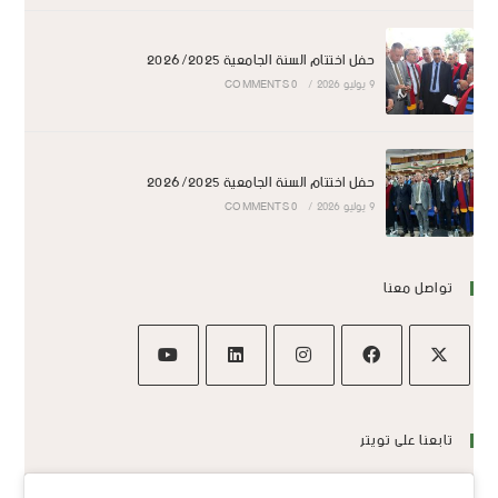
حفل اختتام السنة الجامعية 2026/2025
9 يوليو 2026
/
0 COMMENTS
حفل اختتام السنة الجامعية 2026/2025
9 يوليو 2026
/
0 COMMENTS
تواصل معنا
تابعنا على تويتر