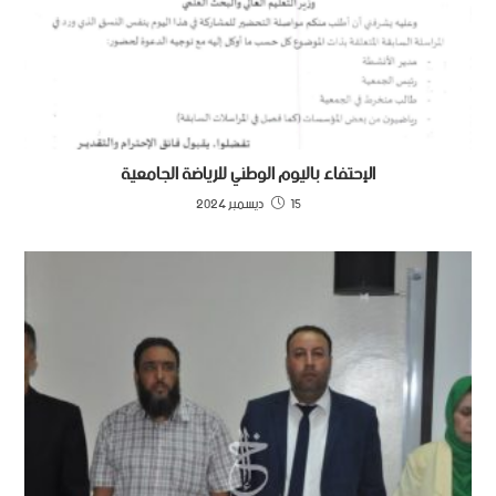
الإحتفاء باليوم الوطني للرياضة الجامعية
15 ديسمبر 2024