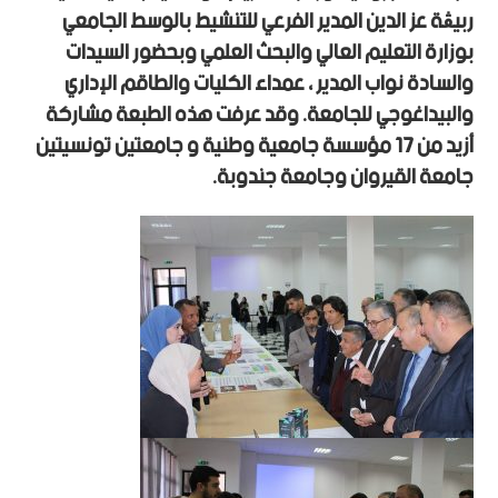
ربيڨة عز الدين المدير الفرعي للتنشيط بالوسط الجامعي
بوزارة التعليم العالي والبحث العلمي وبحضور السيدات
والسادة نواب المدير ، عمداء الكليات والطاقم الإداري
والبيداغوجي للجامعة. وقد عرفت هذه الطبعة مشاركة
أزيد من 17 مؤسسة جامعية وطنية و جامعتين تونسيتين
جامعة القيروان وجامعة جندوبة.