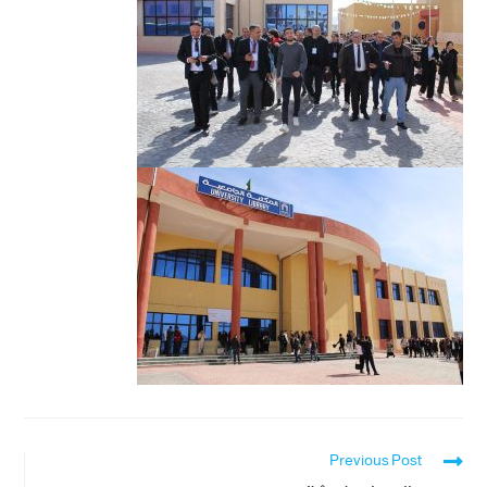
Previous Post