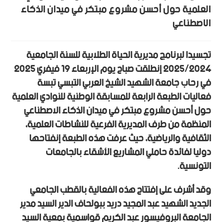
العلمية حول أحسن مشروع مبتكر في ميدان الذكاء
الاصطناعي
تجسيدا لبرنامج مديرية الحياة الطلابية للسنة الجامعية
2025/2024 إنطلقت صباح يوم الإربعاء 19 فيفري 2025
في رحاب جامعة الشهيد الشيخ العربي التبسي تبسة
فعاليات الطبعة الرابعة للمسابقة الوطنية للنوادي العلمية
حول أحسن مشروع مبتكر في ميدان الذكاء الاصطناعي
المنظمة من طرف المديرية الفرعية للنشاطات العلمية،
الثقافية والرياضية، حيث عرفت هذه الطبعة إنفتاحها
دوليا لفائدة حاملي المشاريع الأشقاء بالجامعات
التونسية.
وقد أشرف على إفتتاح هذه الفعالية بالقطب الجامعي
الجديد الشهيد عبد المجيد دريد ببولحاف الدير السيد مدير
الجامعة البروفيسور عبد الكريم قواسمية بمعية السيد