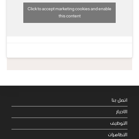
Click to accept marketing cookies and enable
this content
اتصل بنا
الاخبار
التوظيف
التظاهرات