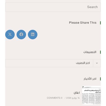
Please Share This
التصنيفات
اختر التصنيف
اخر الأخبار
اعلان
14 يوليو 2026
/
0 COMMENTS