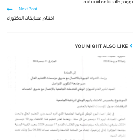
نموذج طلب سلفة استثنائية
Next Post
اختتام مسابقات الدكتوراه
YOU MIGHT ALSO LIKE