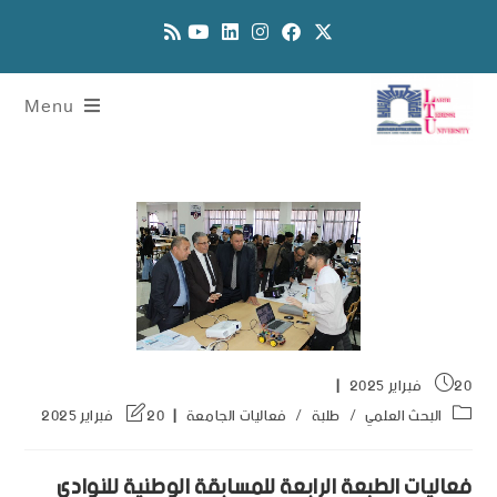
Menu
20 فبراير 2025
البحث العلمي
/
طلبة
/
فعاليات الجامعة
20 فبراير 2025
فعاليات الطبعة الرابعة للمسابقة الوطنية للنوادي