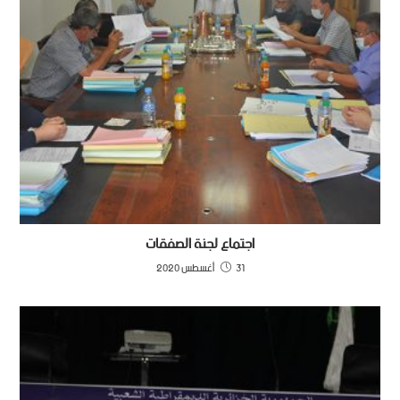
اجتماع لجنة الصفقات
31 أغسطس 2020