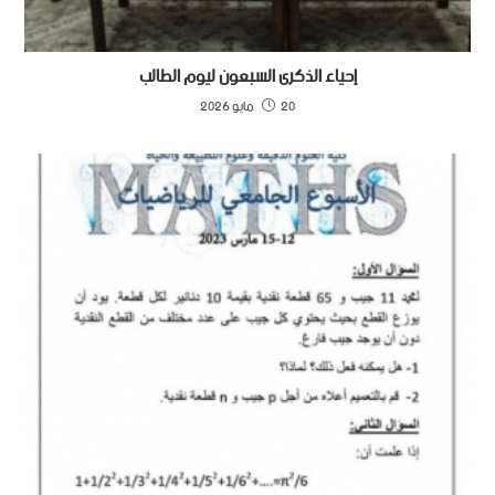
إحياء الذكرى السبعون ليوم الطالب
20 مايو 2026