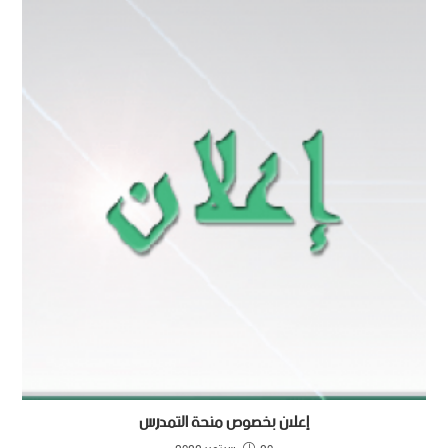
إعلان بخصوص منحة التمدرس