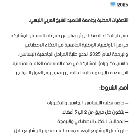
2025
التصفيات المحلية بجامعة الشهيد الشيخ العربي التبسي،
يسر دار الذكاء الاصطناعي أن تعلن عن فتح باب التسجيل للمشاركة
في من الأولمبياد الوطنية الجامعية في الذكاء الاصطناعي
والبرمجة لعام 2025. ندعو طلبة المراحل الجامعية (ليسانس،
ماستر، دكتوراه) للمشاركة في هذه المسابقة العلمية المتميزة
التي تهدف إلى تنمية الإبداع التقني وتعزيز روح العمل الجماعي.
أهم الشروط:
– خاصة بطلبة الليسانس، الماستر، والدكتوراه
– يتكون كل فريق من 2 الى 3 أعضاء
– المجالات: الذكاء الاصطناعي والبرمجة
– لن تُقبل المشاريع المعدة مسبقا: يجب تطوير المشاريع خلال