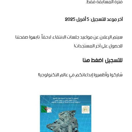
فترة المسابقة فقط.
آخر موعد للتسجيل: 5 أفريل 2025
سيتم الإعلان عن مواعيد جلسات الانتقاء لاحقاً. تابعوا صفحتنا
للحصول على آخر المستجدات!
للتسجيل اضغط هنا
شاركوا وأظهروا إبداعاتكم في عالم التكنولوجيا!