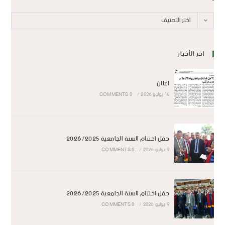
اختر التصنيف
اخر الأخبار
اعلان
14 يوليو 2026
/
0 COMMENTS
حفل اختتام السنة الجامعية 2026/2025
9 يوليو 2026
/
0 COMMENTS
حفل اختتام السنة الجامعية 2026/2025
9 يوليو 2026
/
0 COMMENTS