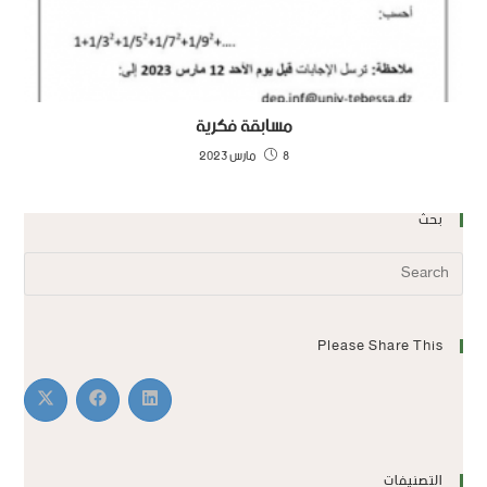
مسابقة فكرية
8 مارس 2023
بحث
Please Share This
التصنيفات