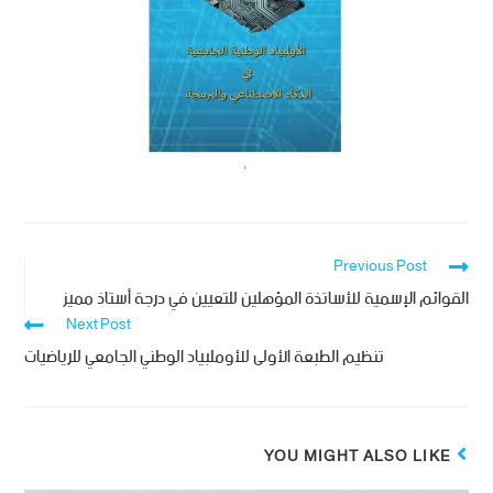
Previous Post
القوائم الإسمية للأساتذة المؤهلين للتعيين في درجة أستاذ مميز
Next Post
تنظيم الطبعة الأولى للأوملبياد الوطني الجامعي للرياضيات
YOU MIGHT ALSO LIKE