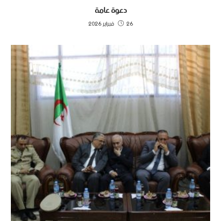
دعوة عامة
26 فبراير 2026