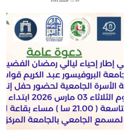
20 سبتمبر 2022