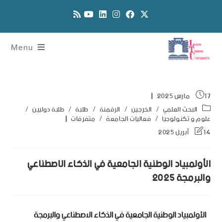
Menu
17 مارس 2025
البحث العلمي
/
الخرجين
/
الرقمنة
/
طلبة
/
طلبة دوليين
/
علوم و تكنولوجيا
/
فعاليات الجامعة
/
متفرقات
14 أبريل 2025
الأولمبياد الوطنية الجامعية في الذكاء الاصطناعي
والبرمجة 2025
الأولمبياد الوطنية الجامعية في الذكاء الاصطناعي والبرمجة