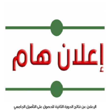
الإعلان عن نتائج الدورة الثانية للحصول على التأهيل الجامعي