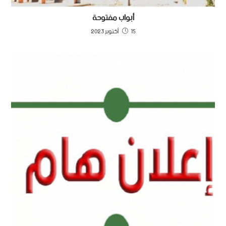
أبواب مفتوحة
15 أكتوبر 2023