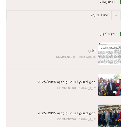
التصنيفات
اختر التصنيف
اخر الأخبار
اعلان
14 يوليو 2026
/
0 COMMENTS
حفل اختتام السنة الجامعية 2026/2025
9 يوليو 2026
/
0 COMMENTS
حفل اختتام السنة الجامعية 2026/2025
9 يوليو 2026
/
0 COMMENTS