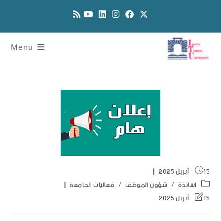
Menu
15 أبريل 2025
اساتذة
/
شؤون الموظف
/
فعاليات الجامعة
15 أبريل 2025