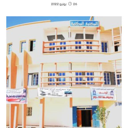
26 يونيو 2022