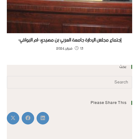
إجتماع مجلس الإدارة جامعة العربي بن مهيدي -ام البواقي-
13 فبراير 2024
بحث
Please Share This