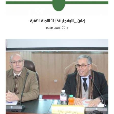
إعلان _الترشح لإنتخابات اللجنة التقنية.
6 أكتوبر 2022