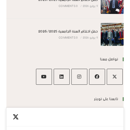
9 يوليو 2026
/
0 COMMENTS
حفل اختتام السنة الجامعية 2026/2025
9 يوليو 2026
/
0 COMMENTS
تواصل معنا
تابعنا على تويتر