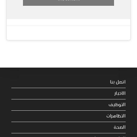
اتصل بنا
الاخبار
التوظيف
التظاهرات
الصحة