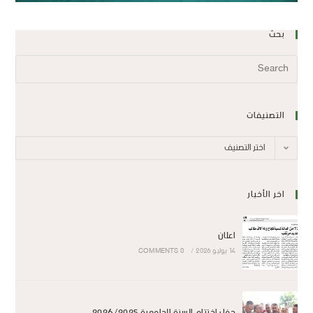
بحث
التصنيفات
اختر التصنيف
اخر الأخبار
اعلان
14 يوليو 2026
/
0 COMMENTS
حفل اختتام السنة الجامعية 2026/2025