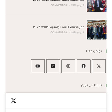
9 يوليو 2026
/
0 COMMENTS
حفل اختتام السنة الجامعية 2026/2025
9 يوليو 2026
/
0 COMMENTS
تواصل معنا
تابعنا على تويتر