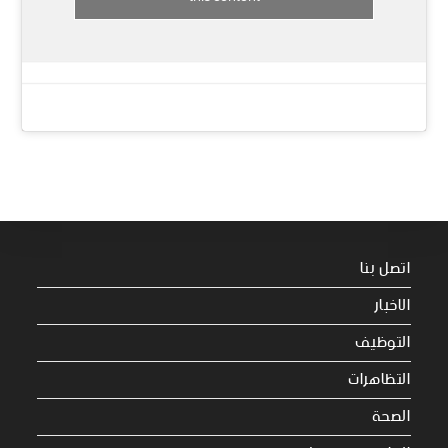
اتصل بنا
الاخبار
التوظيف
التظاهرات
الصحة