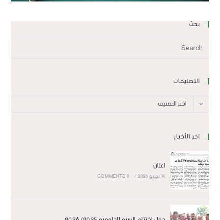
بحث
التصنيفات
اختر التصنيف
اخر الأخبار
اعلان
14 يوليو 2026
/
0 COMMENTS
حفل اختتام السنة الجامعية 2026/2025