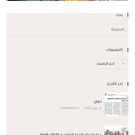
بحث
التصنيفات
اختر التصنيف
اخر الأخبار
اعلان
14 يوليو 2026
/
0 COMMENTS
حفل اختتام السنة الجامعية 2026/2025