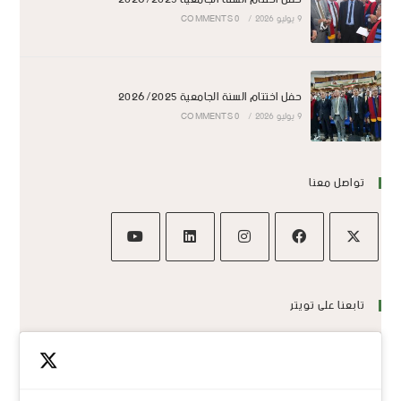
9 يوليو 2026
/
0 COMMENTS
حفل اختتام السنة الجامعية 2026/2025
9 يوليو 2026
/
0 COMMENTS
تواصل معنا
تابعنا على تويتر