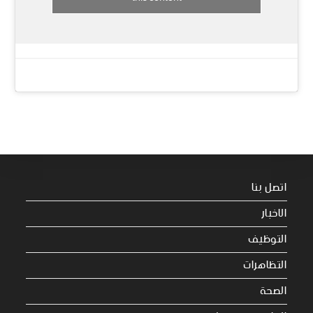
اتصل بنا
الاخبار
التوظيف
التظاهرات
الصحة