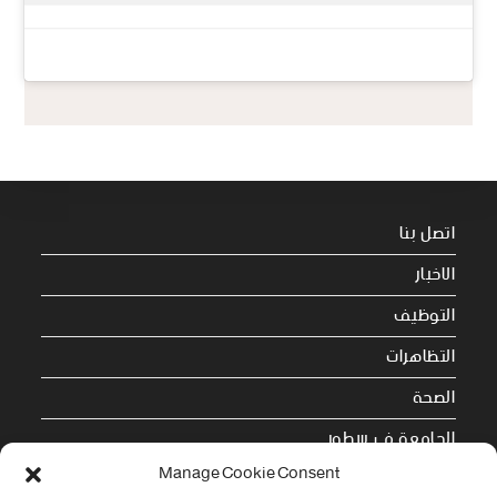
اتصل بنا
الاخبار
التوظيف
التظاهرات
الصحة
الجامعة في سطور
Manage Cookie Consent
Cookie Policy (EU)