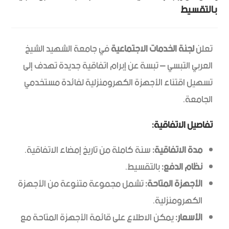
بالتقسيط
تعلن
لجنة الخدمات الاجتماعية
في جامعة الشهيد الشيخ
العربي التبسي – تبسة عن إبرام اتفاقية جديدة تهدف إلى
تسهيل اقتناء الأجهزة الكهرومنزلية لفائدة مستخدمي
الجامعة.
تفاصيل الاتفاقية:
مدة الاتفاقية:
سنة كاملة من تاريخ إمضاء الاتفاقية.
نظام الدفع:
بالتقسيط.
الأجهزة المتاحة:
تشمل مجموعة متنوعة من الأجهزة
الكهرومنزلية.
الأسعار:
يمكن الاطلاع على قائمة الأجهزة المتاحة مع