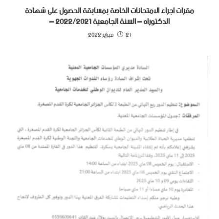
مقرات اجراء الامتحانات الخاصة بمسابقة الحصول على شهادة
الدكتوراه – السنة الجامعية 2022/2021 –
21 فبراير 2022