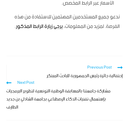
الأسعار عبر الرابط المخصص.
ندعو جميع المستخدمين المهتمين للاستفادة من هذه
الفرصة. لمزيد من المعلومات،
يرجى زيارة الرابط المذكور
.
Previous Post
إحتفالية جائزة رئيس الجمهورية للباحث المبتكر
Next Post
مشاركة جامعتنا بالمسابقة الوطنية التونسية لتطوير البرمجيات
بإستعمال تقنيات الذكاء الإصطناعي بجامعة الشاذلي بن جديد
الطارف