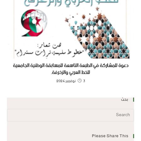
دعوة للمشاركة في الطبعة التاسعة للمسابقة الوطنية الجامعية
للخط العربي والزخرفة.
3 نوفمبر 2024
بحث
Please Share This