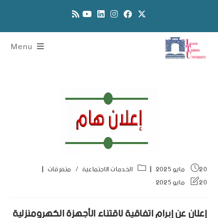
Menu
20 مايو 2025
الخدمات الاجتماعية
/
متفرقات
20 مايو 2025
إعلان عن إبرام اتفاقية لاقتناء الأجهزة الكهرومنزلية