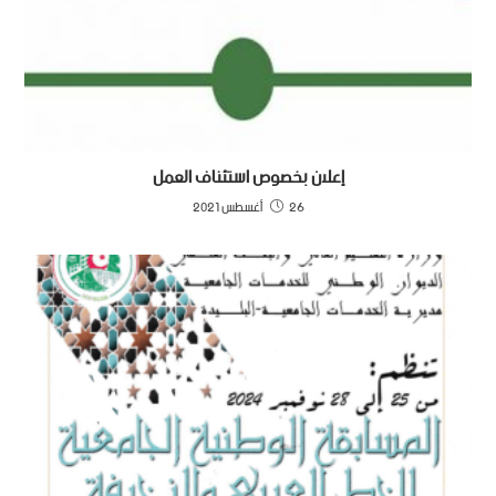
إعلان بخصوص استئناف العمل
26 أغسطس 2021