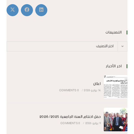
التصنيفات
اختر التصنيف
اخر الأخبار
اعلان
14 يوليو 2026
/
0 COMMENTS
حفل اختتام السنة الجامعية 2026/2025
9 يوليو 2026
/
0 COMMENTS