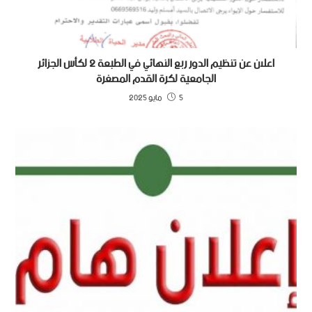
اعلان عن تنظيم الدور ربع النهائي في الطبعة 2 لكأس الجزائر
الجامعية لكرة القدم المصغرة
5 مايو 2025