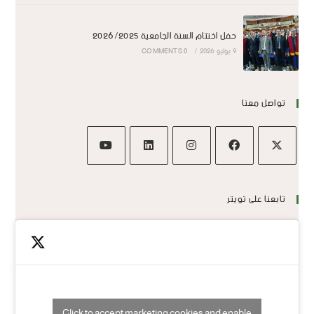
حفل اختتام السنة الجامعية 2026/2025
9 يوليو 2026
/
0 COMMENTS
تواصل معنا
تابعنا على تويتر
Click to accept marketing cookies and enable