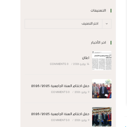
التصنيفات
اختر التصنيف
اخر الأخبار
اعلان
14 يوليو 2026
/
0 COMMENTS
حفل اختتام السنة الجامعية 2026/2025
9 يوليو 2026
/
0 COMMENTS
حفل اختتام السنة الجامعية 2026/2025
9 يوليو 2026
/
0 COMMENTS