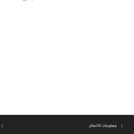
معلومات الاتصال