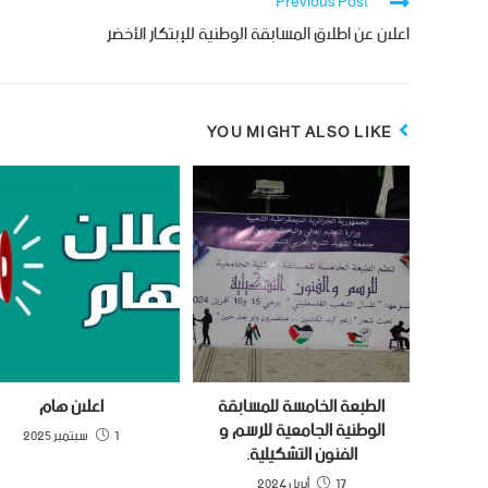
Previous Post
اعلان عن اطلاق المسابقة الوطنية للإبتكار الأخضر
YOU MIGHT ALSO LIKE
الطبعة الخامسة للمسابقة
اعلان هام
الوطنية الجامعية للرسم و
1 سبتمبر 2025
الفنون التشكيلية.
17 أبريل 2024