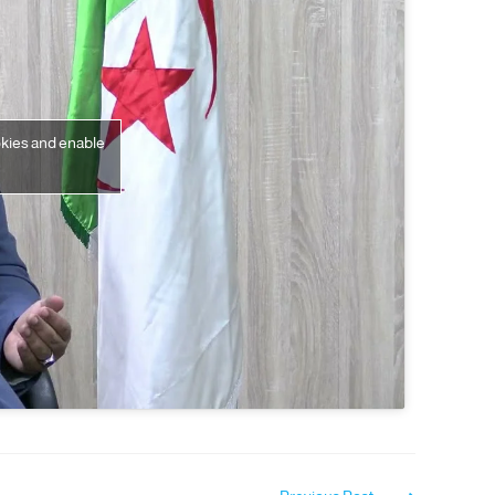
okies and enable