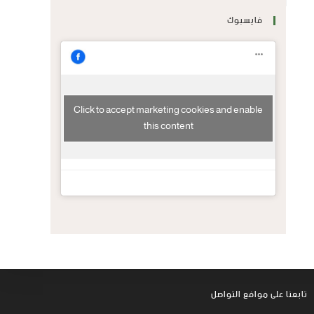
فايسبوك
Click to accept marketing cookies and enable
this content
تابعنا على موافع التواصل