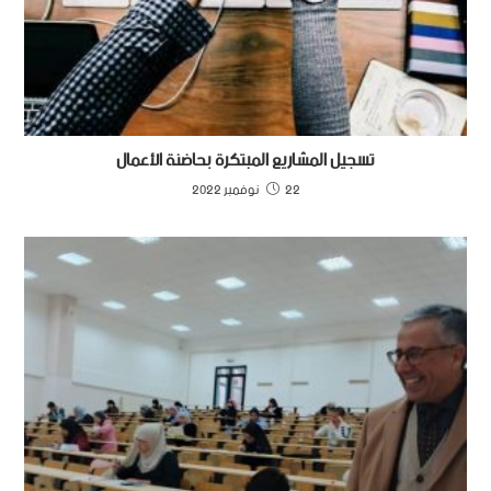
تسجيل المشاريع المبتكرة بحاضنة الأعمال
22 نوفمبر 2022