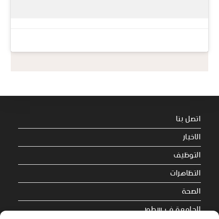
اتصل بنا
الاخبار
التوظيف
التظاهرات
الصحة
الجامعة في سطور