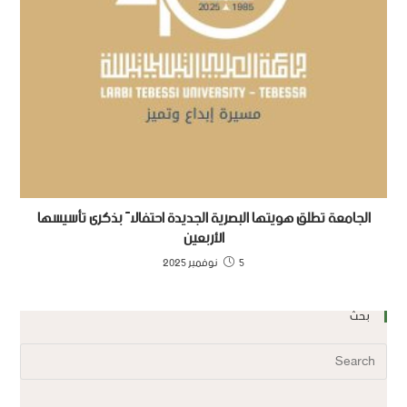
الجامعة تطلق هويتها البصرية الجديدة احتفالاً بذكرى تأسيسها
الأربعين
5 نوفمبر 2025
بحث