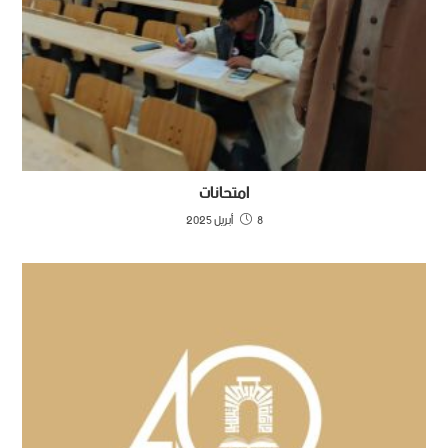
امتحانات
8 أبريل 2025