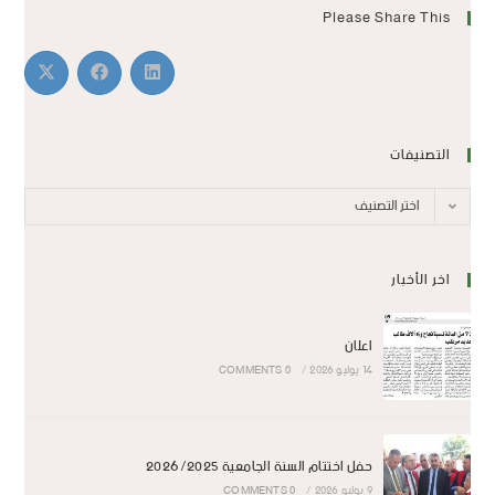
Please Share This
التصنيفات
اختر التصنيف
اخر الأخبار
اعلان
14 يوليو 2026
/
0 COMMENTS
حفل اختتام السنة الجامعية 2026/2025
9 يوليو 2026
/
0 COMMENTS