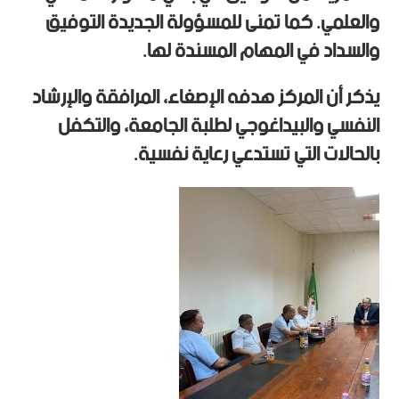
والعلمي. كما تمنى للمسؤولة الجديدة التوفيق
والسداد في المهام المسندة لها.
يذكر أن المركز هدفه الإصغاء، المرافقة والإرشاد
النفسي والبيداغوجي لطلبة الجامعة، والتكفل
بالحالات التي تستدعي رعاية نفسية.