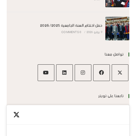
حفل اختتام السنة الجامعية 2026/2025
9 يوليو 2026
/
0 COMMENTS
تواصل معنا
تابعنا على تويتر