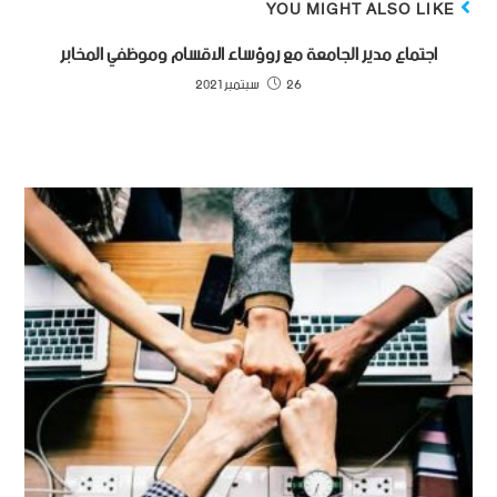
YOU MIGHT ALSO LIKE
اجتماع مدير الجامعة مع روؤساء الاقسام وموظفي المخابر
26 سبتمبر 2021