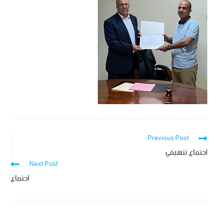
Previous Post
اجتماع تنسيقي
Next Post
اجتماع