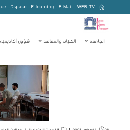
ace
Dspace
E-learning
E-Mail
WEB-TV
الجامعة
الكليات والمعاهد
شؤون أكاديمية