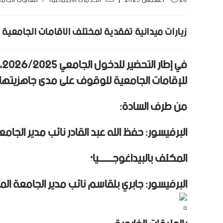
28 أغسطس 2025
الخدمات الاجتماعية
/
فعاليات الجام
زيارات ميدانية تفقدية لمختلف الاقامات الجامعية تحضيرا 
للإقامات الجامعية للوقوف على مدى جاهزيتها
من طرف السادة:
البرفيسور: حفظ الله عبد القادر نائب مدير الجامع
المكلف بالبيداغوجـــــــيا؛
البرفيسور: جابري بلقاسم نائب مدير الجامعة ال