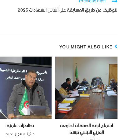
Previous Post
لتوظيف عن طريق المسابقة على أساس الشهادات 2025
YOU MIGHT ALSO LIKE
اجتماع لجنة الصفقات لجامعة
تظاهرات علمية
العربي التبسي تبسة
3 ديسمبر 2025