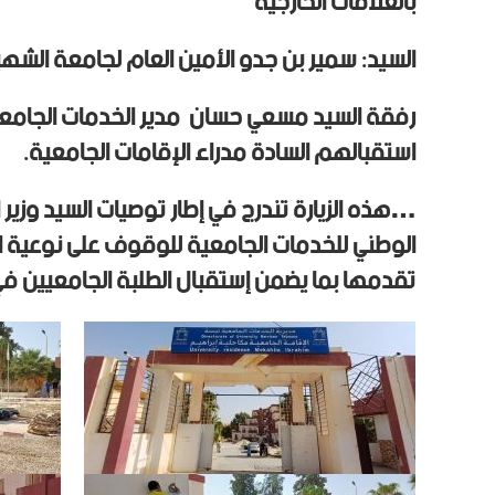
بالعلاقات الخارجية
السيد: سمير بن جدو الأمين العام لجامعة الشهيد
رفقة السيد مسعي حسان مدير الخدمات الجامعي
استقبالهم السادة مدراء الإقامات الجامعية.
…هذه الزيارة تندرج في إطار توصيات السيد وزير ال
الوطني للخدمات الجامعية للوقوف على نوعية ال
تقدمها بما يضمن إستقبال الطلبة الجامعيين ف