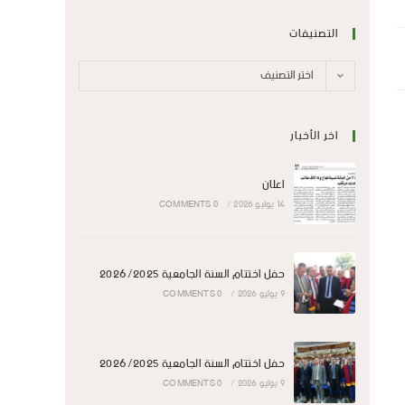
التصنيفات
اختر التصنيف
اخر الأخبار
اعلان
14 يوليو 2026
/
0 COMMENTS
حفل اختتام السنة الجامعية 2026/2025
9 يوليو 2026
/
0 COMMENTS
حفل اختتام السنة الجامعية 2026/2025
9 يوليو 2026
/
0 COMMENTS