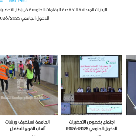
Next Post
الزيارات الميدانية التفقدية للإقامات الجامعية في إطار التحضيرا
للدخول الجامعي 2026/2025
اجتماع بخصوص التحضيرات
الجامعة تستضيف ورشات
للدخول الجامعي 2025-2026
ألعاب القوى للاطفال