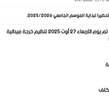
عة
1 سبتمبر 2025
لبداية الموسم الجامعي 2025/2026.
في إطار التحضير للدخول الجامعي 2026/2025، تم يوم الأربعاء 27 أوت 2025 تنظيم خرجة ميدانية
ة
مكلف