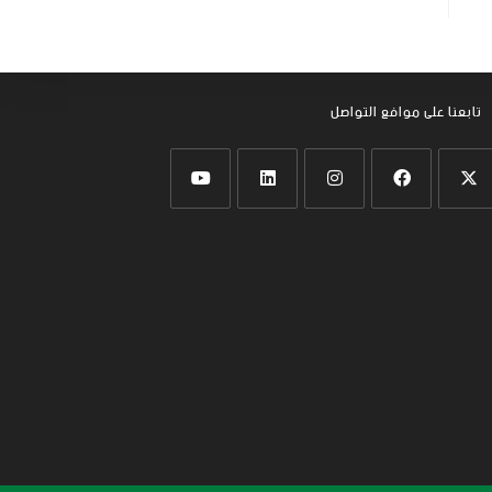
تابعنا على موافع التواصل