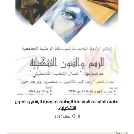
الطبعة الخامسة للمسابقة الوطنية الجامعية للرسم و الفنون
التشكيلية.
11 فبراير 2024