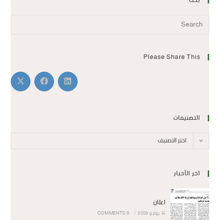
بحث
Please Share This
التصنيفات
اختر التصنيف
اخر الأخبار
اعلان
14 يوليو 2026
/
0 COMMENTS