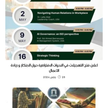
اعلان فتح التسجيلات في الندوات الافتراضية حول الابتكار و ريادة
الأعمال
28 مارس 2024