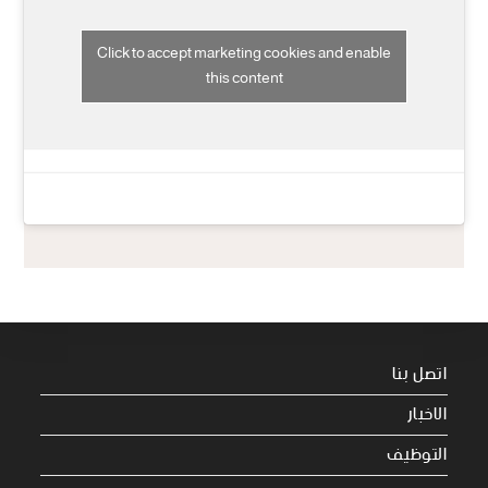
Click to accept marketing cookies and enable
this content
اتصل بنا
الاخبار
التوظيف