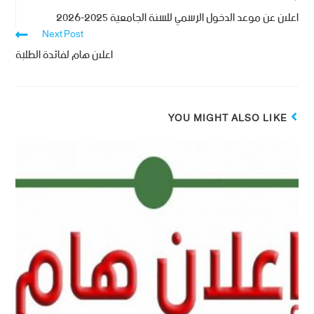
اعلان عن موعد الدخول الرسمي للسنة الجامعية 2025-2026
Next Post
اعلان هام لفائدة الطلبة
YOU MIGHT ALSO LIKE