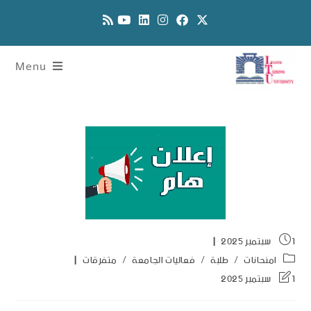
Menu
1 سبتمبر 2025
امنحانات
/
طلبة
/
فعاليات الجامعة
/
متفرقات
1 سبتمبر 2025