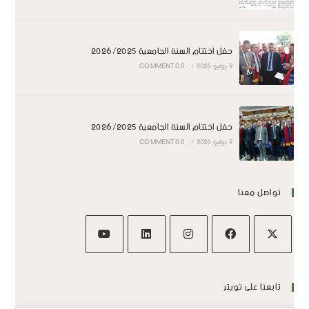
حفل اختتام السنة الجامعية 2026/2025
9 يوليو 2026
/
0 COMMENTS
حفل اختتام السنة الجامعية 2026/2025
9 يوليو 2026
/
0 COMMENTS
تواصل معنا
تابعنا على تويتر