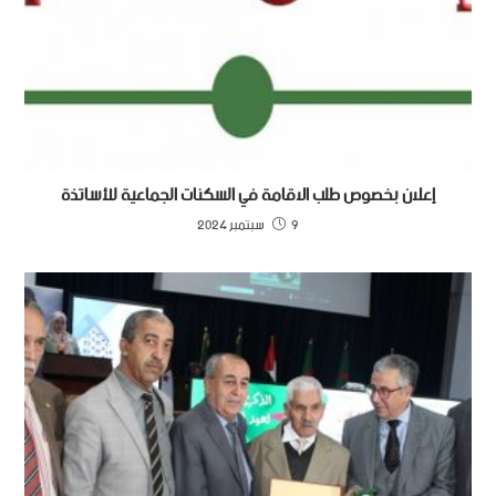
إعلان بخصوص طلب الاقامة في السكنات الجماعية للأساتذة
9 سبتمبر 2024