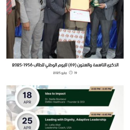
الذكرى التاسعة والستون (69) لليوم الوطني للطالب 1956-2025
19 مايو 2025