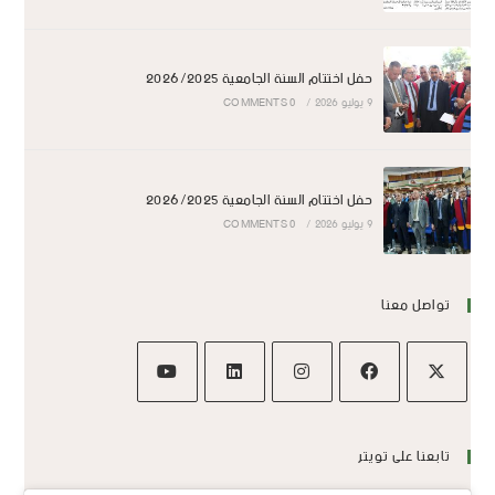
حفل اختتام السنة الجامعية 2026/2025
9 يوليو 2026
/
0 COMMENTS
حفل اختتام السنة الجامعية 2026/2025
9 يوليو 2026
/
0 COMMENTS
تواصل معنا
تابعنا على تويتر