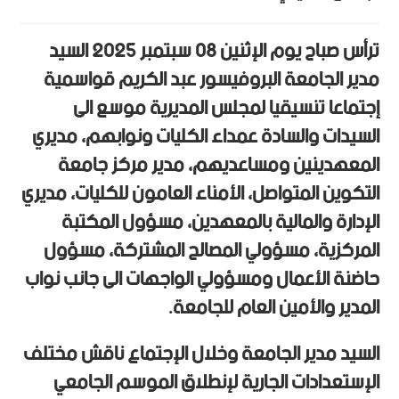
ترأس صباح يوم الإثنين 08 سبتمبر 2025 السيد
مدير الجامعة البروفيسور عبد الكريم قواسمية
إجتماعا تنسيقيا لمجلس المديرية موسع الى
السيدات والسادة عمداء الكليات ونوابهم، مديري
المعهدينين ومساعديهم، مدير مركز جامعة
التكوين المتواصل، الأمناء العامون للكليات، مديري
الإدارة والمالية بالمعهدين، مسؤول المكتبة
المركزية، مسؤولي المصالح المشتركة، مسؤول
حاضنة الأعمال ومسؤولي الواجهات الى جانب نواب
المدير والأمين العام للجامعة.
السيد مدير الجامعة وخلال الإجتماع ناقش مختلف
الإستعدادات الجارية لإنطلاق الموسم الجامعي