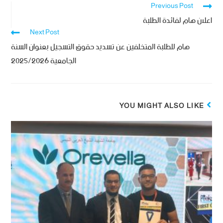
Previous Post
اعلان هام لفائدة الطلبة
Next Post
هام للطلبة المتخلفين عن تسديد حقوق التسجيل بعنوان السنة
الجامعية 2025/2026
YOU MIGHT ALSO LIKE