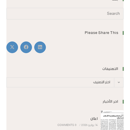
Please Share This
التصنيفات
اختر التصنيف
اخر الأخبار
اعلان
14 يوليو 2026
/
0 COMMENTS