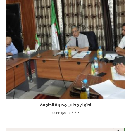
اجتماع مجلس مديرية الجامعة
7 سبتمبر 2022
بحث