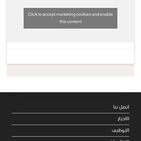
Click to accept marketing cookies and enable
this content
اتصل بنا
الاخبار
التوظيف