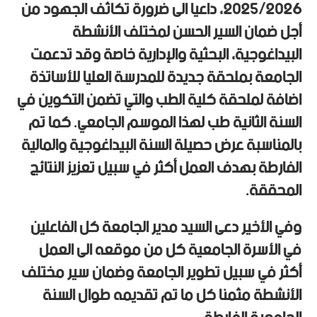
2025/2026، داعيا الى ضرورة تكاثف الجهود من
أجل ضمان السير الحسن لمختلف الأنشطة
البيداغوجية، البحثية والإدارية خاصة وقد تدعمت
الجامعة بملحقة جديدة للمدرسة العليا للأساتذة
اضافة لملحقة كلية الطب والتي تضمن التكوين في
السنة الثانية طب لهذا الموسم الجامعي. كما تم
بالمناسبة عرض حصيلة السنة البيداغوجية والمالية
الفارطة بهدف العمل أكثر في سبيل تعزيز النتائج
المحققة.
وفي الأخير دعى السيد مدير الجامعة كل الفاعلين
في الأسرة الجامعية كل من موقعه الى العمل
أكثر في سبيل تطوير الجامعة وضمان سير مختلف
الأنشطة مثمنا كل ما تم تقديمه طوال السنة