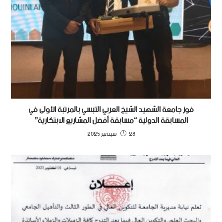
فوز جامعة الشهيد الشيخ العربي التبسي بالمرتبة الأولى في
المسابقة الدولية “مسابقة أفضل المشاريع الابتكارية”
28 سبتمبر 2025