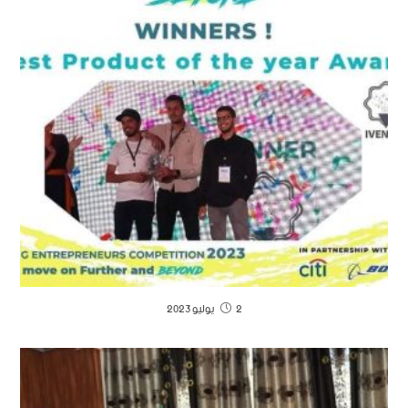
2 يوليو 2023