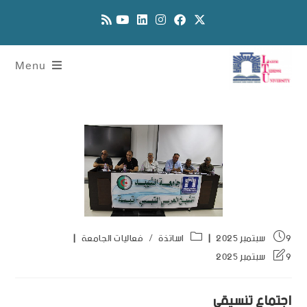
Menu
9 سبتمبر 2025
اساتذة
/
فعاليات الجامعة
9 سبتمبر 2025
اجتماع تنسيقي