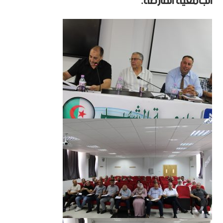
الجامعية الفارطة.