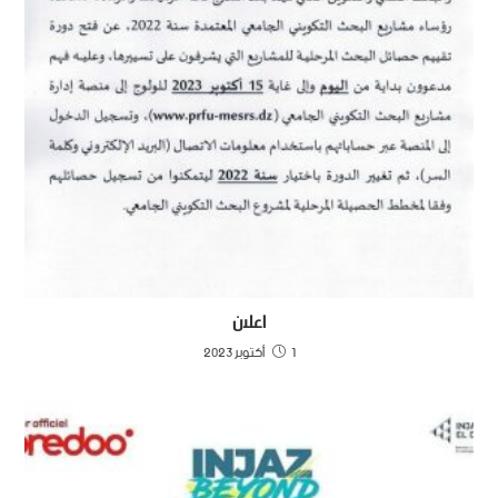
اعلان
1 أكتوبر 2023