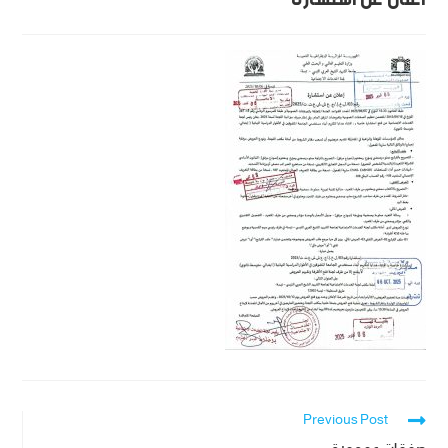
Previous Post