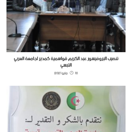
تنصيب البروفيسور عبد الكريم قواسمية كمدير لجامعة العربي
التبسي
10 مايو 2021