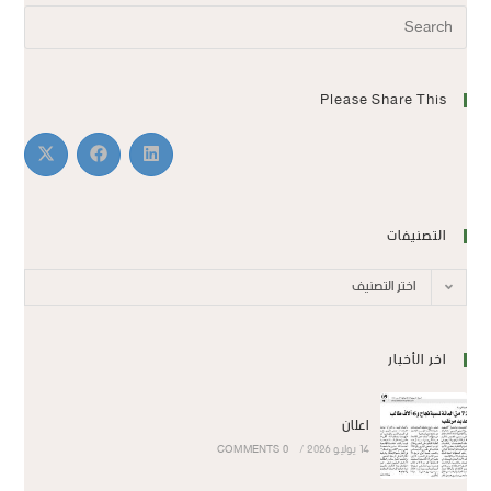
Please Share This
التصنيفات
اختر التصنيف
اخر الأخبار
اعلان
14 يوليو 2026
/
0 COMMENTS