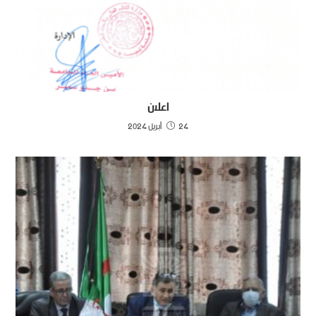
اعلان
24 أبريل 2024