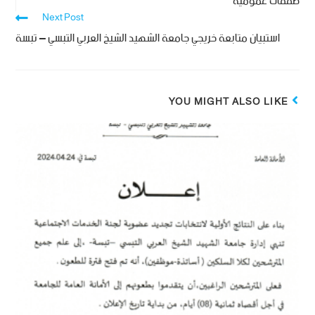
صفقات عمومية
Next Post
استبيان متابعة خريجي جامعة الشهيد الشيخ العربي التبسي – تبسة
YOU MIGHT ALSO LIKE