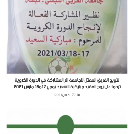
تتويج الفريق الممثل للجامعة اثر المشاركة في الدورة الكروية
ترحما على روح الفقيد مباركية السعيد يومي 17و18 مارس 2021
18 مارس 2021