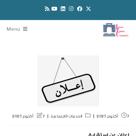
Menu
7 أكتوبر 2025
الخدمات الاجتماعية
7 أكتوبر 2025
اعلان عن استشارة