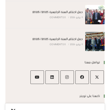
حفل اختتام السنة الجامعية 2026/2025
9 يوليو 2026
/
0 COMMENTS
حفل اختتام السنة الجامعية 2026/2025
9 يوليو 2026
/
0 COMMENTS
تواصل معنا
تابعنا على تويتر