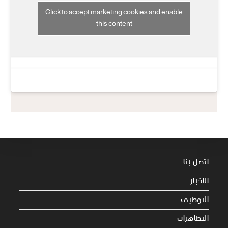
Click to accept marketing cookies and enable
this content
اتصل بنا
الاخبار
التوظيف
التظاهرات