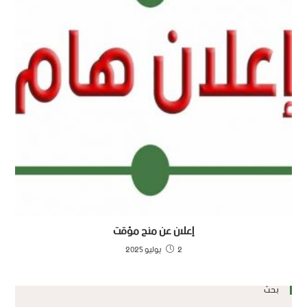
إعلان عن منح مؤقت
2 يوليو 2025
بحث