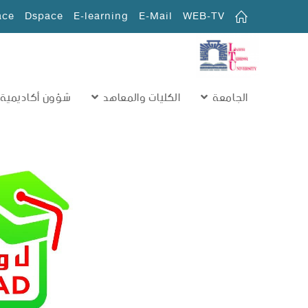
ace
Dspace
E-learning
E-Mail
WEB-TV
الجامعة
الكليات والمعاهد
شؤون أكاديمية