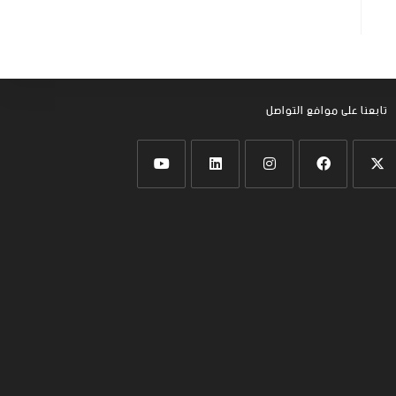
تابعنا على موافع التواصل