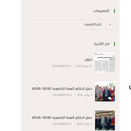
التصنيفات
اختر التصنيف
اخر الأخبار
اعلان
14 يوليو 2026
/
0 COMMENTS
حفل اختتام السنة الجامعية 2026/2025
يوم 16 نوفمبر 2025،
9 يوليو 2026
/
0 COMMENTS
حفل اختتام السنة الجامعية 2026/2025
9 يوليو 2026
/
0 COMMENTS