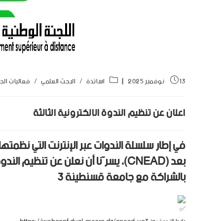
13 نوفمبر 2025
اساتذة
/
البحث العلمي
/
فعاليات الج
اعلان عن تنظيم الندوة الإلكترونية الثالثة
في إطار سلسلة الندوات عبر الإنترنت التي نظمتها
بالشراكة مع جامعة قسنطينة 3