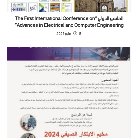
الملتقى الدولي “The First International Conference on
Advances in Electrical and Computer Engineering”
15 مايو 2023