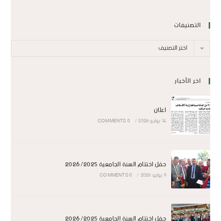
التصنيفات
اختر التصنيف
اخر الأخبار
اعلان
14 يوليو 2026
/
0 COMMENTS
حفل اختتام السنة الجامعية 2026/2025
9 يوليو 2026
/
0 COMMENTS
حفل اختتام السنة الجامعية 2026/2025