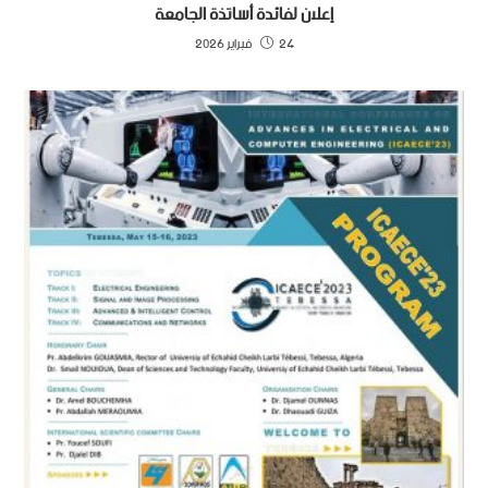
إعلان لفائدة أساتذة الجامعة
24 فبراير 2026