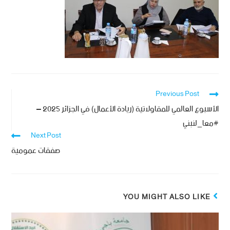
Previous Post
الأسبوع العالمي للمقاولاتية (ريادة الأعمال) في الجزائر 2025 –
#معا_لنبني
Next Post
صفقات عمومية
YOU MIGHT ALSO LIKE