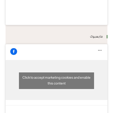
فايسبوك
Click to accept marketing cookies and enable
this content