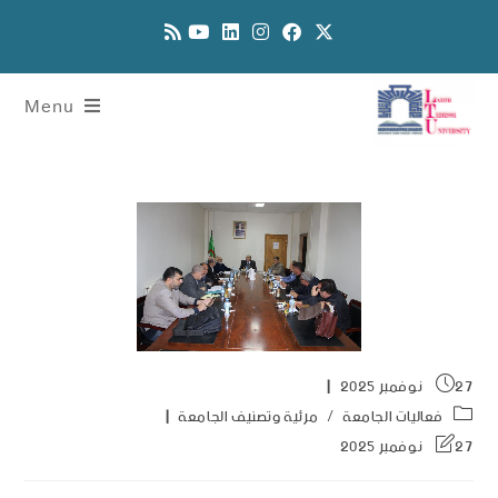
Menu
27 نوفمبر 2025
فعاليات الجامعة
/
مرئية وتصنيف الجامعة
27 نوفمبر 2025