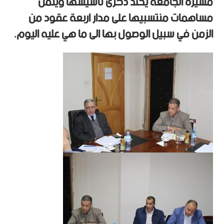
مسيرة الجامعة يخلد ذكرى تأسيسها ويثمن
مساهمات منتسبيها على مدار اربعة عقود من
الزمن في سبيل الوصول بها الى ما هي عليه اليوم.