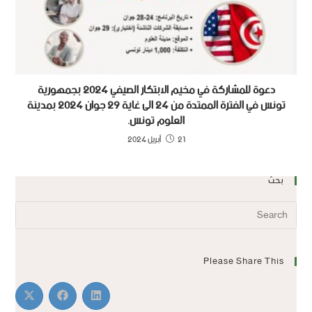
دعوة للمشاركة في مخيم الابتكار الصيفي 2024 بجمهورية
تونس في الفترة الممتدة من 24 الى غاية 29 جوان 2024 بمدينة
العلوم تونس.
21 أبريل 2024
بحث
Please Share This