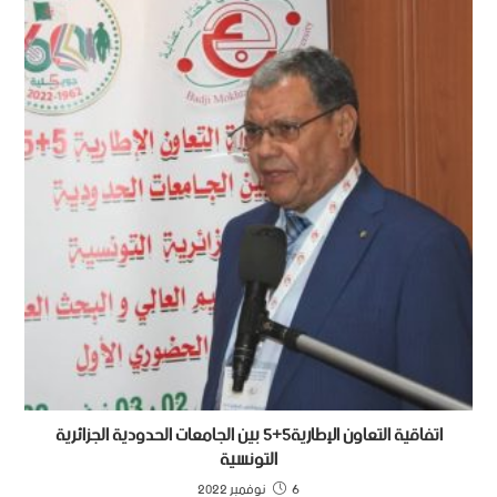
اتفاقية التعاون الإطارية5+5 بين الجامعات الحدودية الجزائرية
التونسية
6 نوفمبر 2022