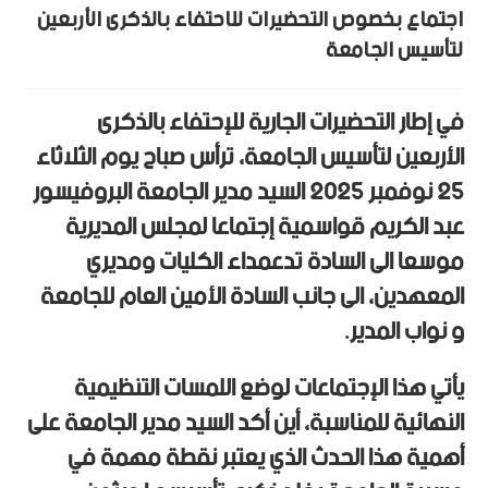
اجتماع بخصوص التحضيرات للإحتفاء بالذكرى الأربعين
لتأسيس الجامعة
في إطار التحضيرات الجارية للإحتفاء بالذكرى
الأربعين لتأسيس الجامعة، ترأس صباح يوم الثلاثاء
25 نوفمبر 2025 السيد مدير الجامعة البروفيسور
عبد الكريم قواسمية إجتماعا لمجلس المديرية
موسعا الى السادة تدعمداء الكليات ومديري
المعهدين، الى جانب السادة الأمين العام للجامعة
و نواب المدير.
يأتي هذا الإجتماعات لوضع اللمسات التنظيمية
النهائية للمناسبة، أين أكد السيد مدير الجامعة على
أهمية هذا الحدث الذي يعتبر نقطة مهمة في