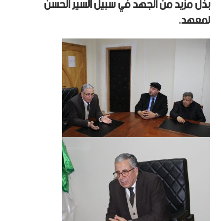
بذل مزيد من الجهد في سبيل السير الحسن
لمعهد.