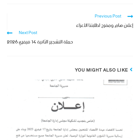
Previous Post
إعلان هام ومفرح لطلبتنا الأعزاء
Next Post
حملة التشجير الثانية 14 فيفري 2026
YOU MIGHT ALSO LIKE