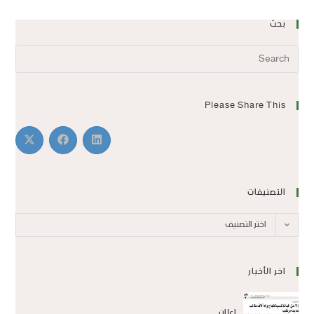
بحث
Please Share This
التصنيفات
اختر التصنيف
اخر الأخبار
اعلان