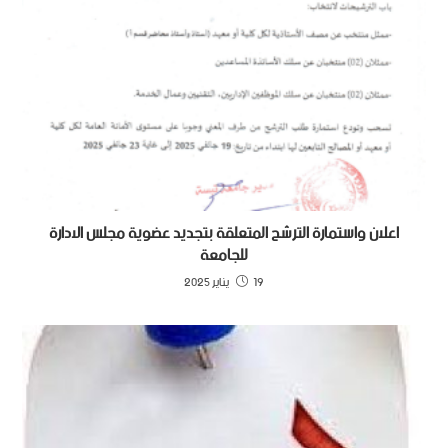
اعلان واستمارة الترشح المتعلقة بتجديد عضوية مجلس الادارة
للجامعة
19 يناير 2025