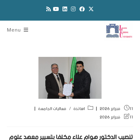
Menu
11 فبراير 2026
اساتذة
/
فعاليات الجامعة
11 فبراير 2026
تنصيب الدكتور هوام علاء مكلفا بتسيير معهد علوم