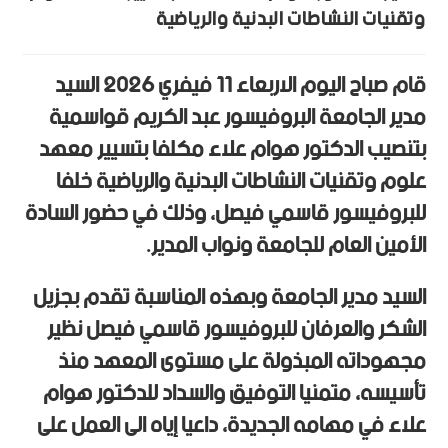
وتقنيات النشاطات البدنية والرياضية
قام صباح اليوم الاربعاء 11 فيفري 2026 السيد
مدير الجامعة البروفيسور عبد الكريم قواسمية
بتنصيب الدكتور هوام علاء مكلفا بتسيير معهد
علوم وتقنيات النشاطات البدنية والرياضية خلفا
للبروفيسور قاسمي فيصل، وذلك في حضور السادة
الأمين العام للجامعة ونواب المدير.
السيد مدير الجامعة وبهذه المناسبة تقدم بجزيل
الشكر والعرفان للبروفيسور قاسمي فيصل نظير
مجهوداته المبذولة على مستوى المعهد منذ
تأسيسه، متمنيا التوفيق والسداد للدكتور هوام
علاء في مهامه الجديدة، داعيا إياه الى العمل على