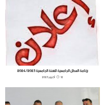
رزنامة العطل الجامعية للسنة الجامعية 2024/2023
12 أكتوبر 2023