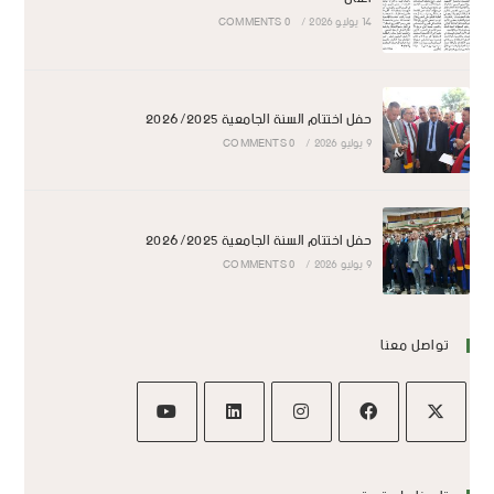
14 يوليو 2026
/
0 COMMENTS
حفل اختتام السنة الجامعية 2026/2025
9 يوليو 2026
/
0 COMMENTS
حفل اختتام السنة الجامعية 2026/2025
9 يوليو 2026
/
0 COMMENTS
تواصل معنا