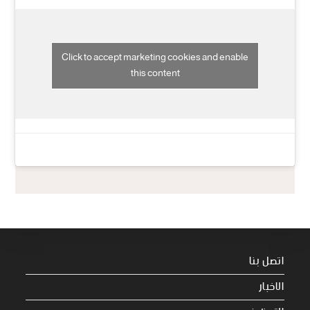
Click to accept marketing cookies and enable
this content
اتصل بنا
الاخبار