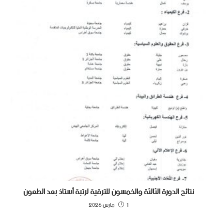
نتائج الدورة الثالثة والخمسون للترقية لرتبة أستاذ بعد الطعون
1 مارس 2026