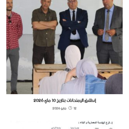
إنطلاق الإمتحانات بتاريخ 10 ماي 2026
12 مايو 2026