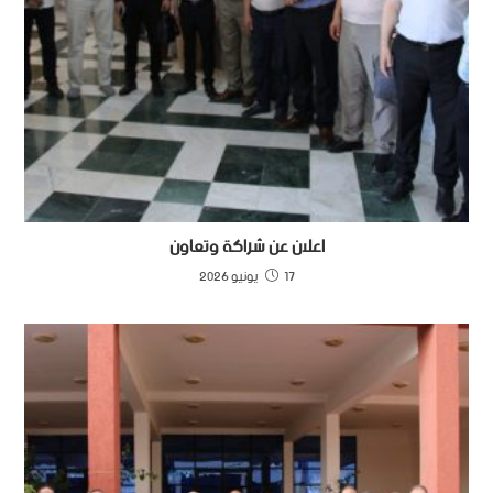
اعلان عن شراكة وتعاون
17 يونيو 2026