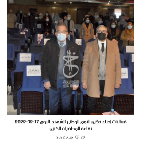
فعاليات إحياء ذكرى اليوم الوطني للشهيد. اليوم 17-02-2022
بقاعة المحاضرات الكبرى
20 فبراير 2022