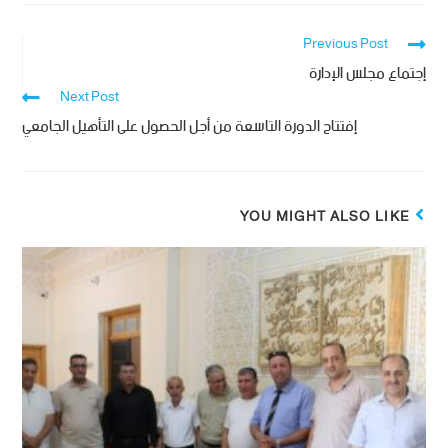
Previous Post
إجتماع مجلس اﻹدارة
Next Post
إفتتاح الدورة التاسعة من أجل الحصول على التأهيل الجامعي
YOU MIGHT ALSO LIKE