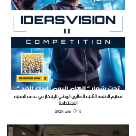
تنظيم الطبعة الثانية للصالون الوطني للإبتكار في خدمة التنمية
المستدامة
18 مارس 2025