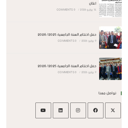
اعلان
14 يوليو 2026
/
0 COMMENTS
حفل اختتام السنة الجامعية 2026/2025
9 يوليو 2026
/
0 COMMENTS
حفل اختتام السنة الجامعية 2026/2025
9 يوليو 2026
/
0 COMMENTS
تواصل معنا