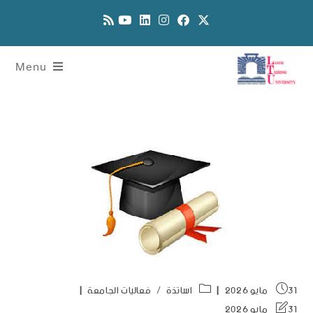
Menu
31 مايو 2026
اساتذة
/
فعاليات الجامعة
31 مايو 2026