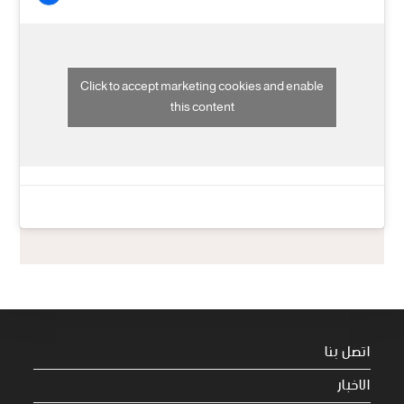
Click to accept marketing cookies and enable
this content
اتصل بنا
الاخبار