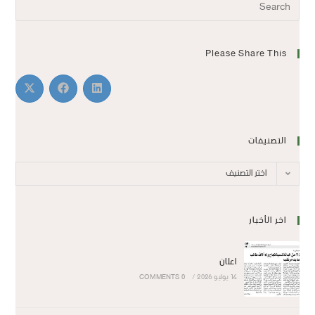
Please Share This
التصنيفات
اختر التصنيف
اخر الأخبار
اعلان
14 يوليو 2026
/
0 COMMENTS