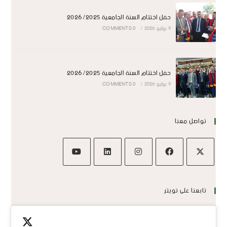
حفل اختتام السنة الجامعية 2026/2025
9 يوليو 2026
/
0 COMMENTS
حفل اختتام السنة الجامعية 2026/2025
9 يوليو 2026
/
0 COMMENTS
تواصل معنا
تابعنا على تويتر