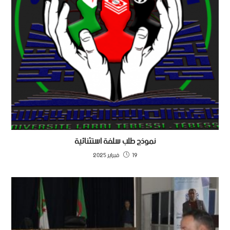
نموذج طلب سلفة استثنائية
19 فبراير 2025