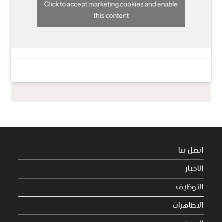
Click to accept marketing cookies and enable
this content
اتصل بنا
الاخبار
التوظيف
التظاهرات