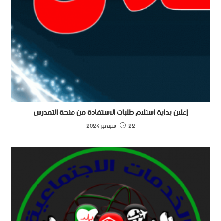
إعلان بداية استلام طلبات الاستفادة من منحة التمدرس
22 سبتمبر 2024