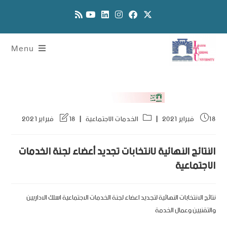
Menu
18 فبراير 2021
الخدمات الاجتماعية
18 فبراير 2021
النتائج النهائية لانتخابات تجديد أعضاء لجنة الخدمات
الاجتماعية
نتائج الانتخابات النهائية لتجديد اعضاء لجنة الخدمات الاجتماعية اسلك الاداريين
والتقنيين وعمال الخدمة