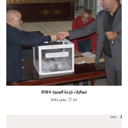
فعاليات قرعة العمرة 2024
24 مارس 2024
بحث