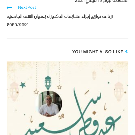
المصادف ليوم 18 فيفري 2021
Next Post
رزنامة تواريخ إجراء مسابقات الدكتوراه بعنوان السنة الجامعية
2020/2021
YOU MIGHT ALSO LIKE