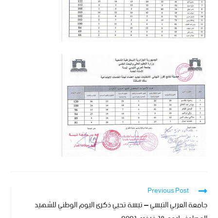
Previous Post
جامعة العربي التبسي – تبسة تحيي ذكرى اليوم الوطني للشهيد