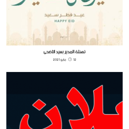
تهنئة المدير بعيد الأضحى
12 مايو 2021