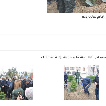
العالمي للغابات 2021
امعة العربي التبسي ، تنظمان حملة تشجير بمنطقة بورمان.