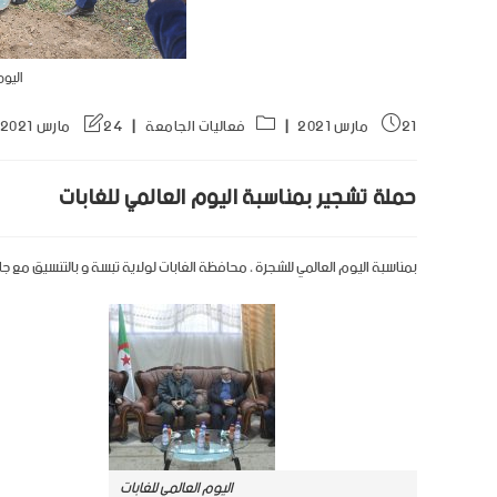
اليوم 
21 مارس 2021
فعاليات الجامعة
24 مارس 2021
حملة تشجير بمناسبة اليوم العالمي للغابات
بمناسبة اليوم العالمي للشجرة ، محافظة الغابات لولاية تبسة و بالتنسيق مع ج
اليوم العالمي للغابات