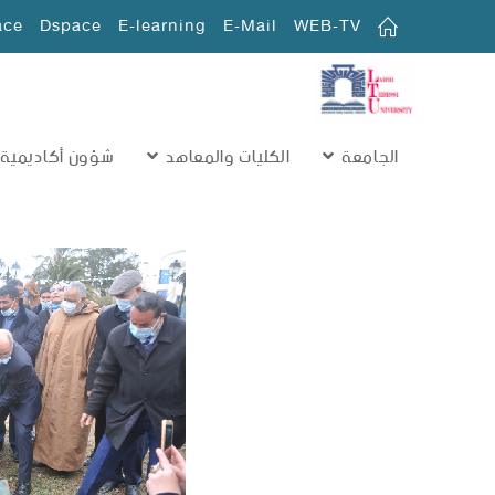
ace
Dspace
E-learning
E-Mail
WEB-TV
الجامعة
الكليات والمعاهد
شؤون أكاديمية