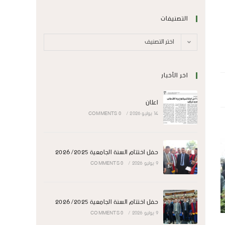
التصنيفات
اختر التصنيف
اخر الأخبار
اعلان
14 يوليو 2026
/
0 COMMENTS
حفل اختتام السنة الجامعية 2026/2025
9 يوليو 2026
/
0 COMMENTS
حفل اختتام السنة الجامعية 2026/2025
9 يوليو 2026
/
0 COMMENTS