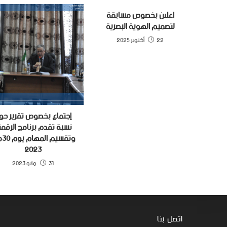
اعلان بخصوص مسابقة
لتصميم الهوية البصرية
22 أكتوبر 2025
إجتماع بخصوص تقرير حو
نسبة تقدم برنامج الرقمن
وتقس
2023
31 مايو 2023
اتصل بنا