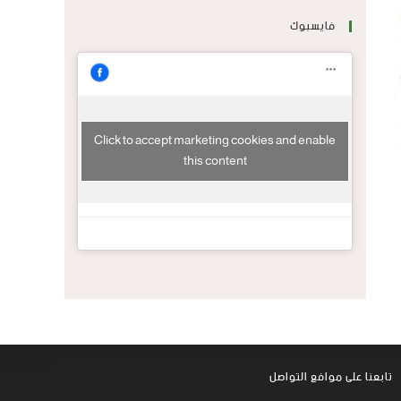
فايسبوك
Click to accept marketing cookies and enable
this content
تابعنا على موافع التواصل