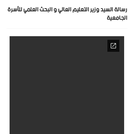
رسالة السيد وزير التعليم العالي و البحث العلمي للأسرة
الجامعية