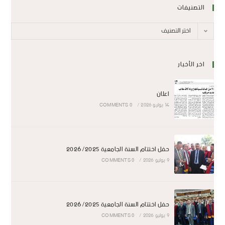
التصنيفات
اختر التصنيف
اخر الأخبار
اعلان
14 يوليو 2026
/
0 COMMENTS
حفل اختتام السنة الجامعية 2026/2025
9 يوليو 2026
/
0 COMMENTS
حفل اختتام السنة الجامعية 2026/2025
9 يوليو 2026
/
0 COMMENTS