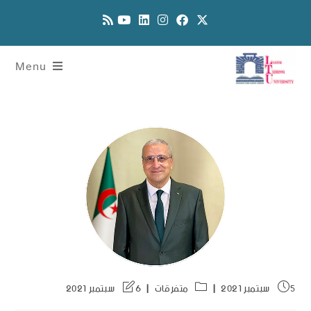
Menu
5 سبتمبر 2021
متفرقات
6 سبتمبر 2021