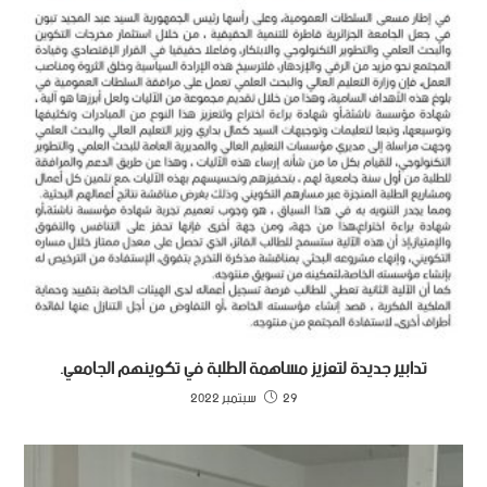
تدابير جديدة لتعزيز مساهمة الطلبة في تكوينهم الجامعي.
29 سبتمبر 2022