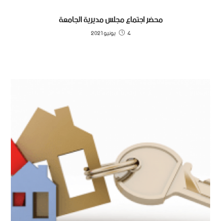
محضر اجتماع مجلس مديرية الجامعة
4 يونيو 2021