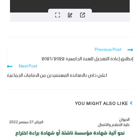
Previous Post
إنطلاق إعادة التسجيل للسنة الجامعية 2021/2022
Next Post
اعلان خاص بالاساتذة المستفيدين من الاقامات الجماعية
YOU MIGHT ALSO LIKE