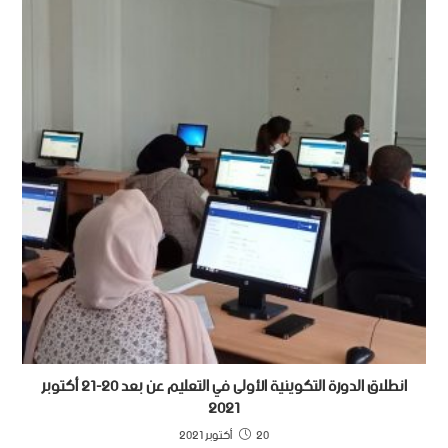
انطلاق الدورة التكوينية الأولى في التعليم عن بعد 20-21 أكتوبر
2021
20 أكتوبر 2021