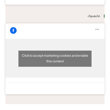
فايسبوك
Click to accept marketing cookies and enable
this content