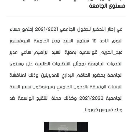
مستوى الجامعة
في إطار التحضير للدخول الجامعي 2021/2021 إجتمع مساء
اليوم الأحد 12 سبتمبر السيد مدير الجامعة البروفيسور
عبد_الكريم قواسميه بمعية السيد ابراهيم ساعي مدير
الخدمات الجامعية بممثلي التنظيمات الطلابية على مستوى
الجامعة بحضور الطاقم الإداري للمديريتين وذلك لمناقشة
الترتيبات المتعلقة بالدخول الجامعي وبروتوكول تسيير السنة
الجامعية 2021/2022 وكذلك حملة التلقيح الواسعة ضد
وباء فيروس كورونا.