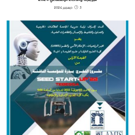
3 ديسمبر 2024