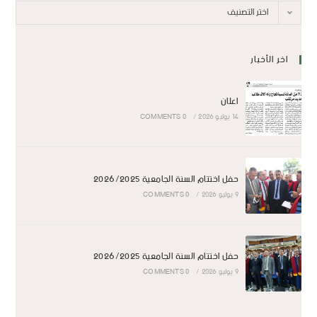
اختر التصنيف
اخر الأخبار
اعلان
14 يوليو 2026
/
0 COMMENTS
حفل اختتام السنة الجامعية 2026/2025
9 يوليو 2026
/
0 COMMENTS
حفل اختتام السنة الجامعية 2026/2025
9 يوليو 2026
/
0 COMMENTS