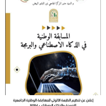
إعلان عن تنظيم الطبعة الألولى للمسابقة الوطنية الجامعية
للبرمجة والذكاء الإصطناعي 2024