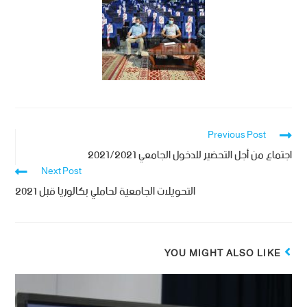
Previous Post
اجتماع من أجل التحضير للدخول الجامعي 2021/2021
Next Post
التحويلات الجامعية لحاملي بكالوريا قبل 2021
YOU MIGHT ALSO LIKE