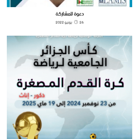
دعوة للمشاركة
26 يونيو 2022