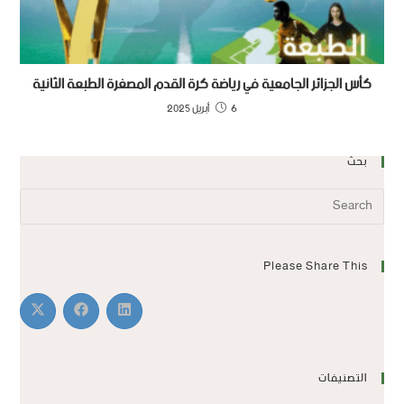
كأس الجزائر الجامعية في رياضة كرة القدم المصغرة الطبعة الثانية
6 أبريل 2025
بحث
Please Share This
التصنيفات