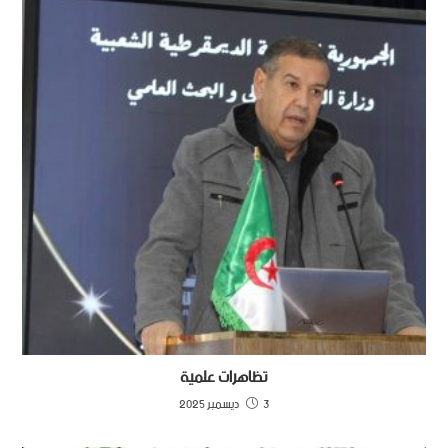
تظاهرات علمية
3 ديسمبر 2025