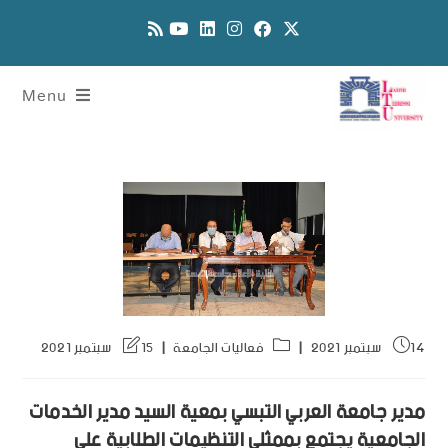
Menu
14 سبتمبر 2021
فعاليات الجامعة
15 سبتمبر 2021
مدير جامعة العربي التبسي بمعية السيد مدير الخدمات
الجامعية يجتمع بممثلي التنظيمات الطلابية على