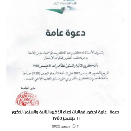
دعوة_عامة لحضور فعاليات إحياء الذكرى الثانية والستون لذكرى
11 ديسمبر 1960.
11 ديسمبر 2022