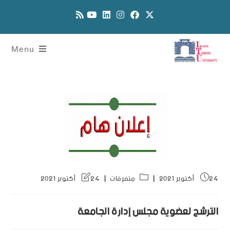
Menu
24 أكتوبر 2021
متفرقات
24 أكتوبر 2021
الترشح لعضوية مجلس إدارة الجامعة