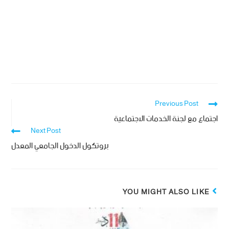
Previous Post
اجتماع مع لجنة الخدمات الاجتماعية
Next Post
بروتكول الدخول الجامعي المعدل
YOU MIGHT ALSO LIKE