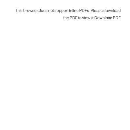
This browser does not support inline PDFs. Please download
the PDF to view it:
Download PDF