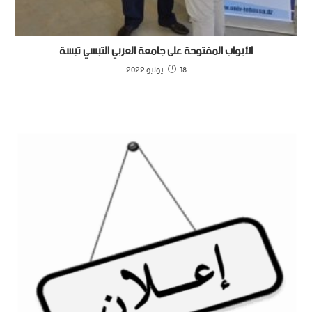
الأبواب المفتوحة على جامعة العربي التبسي تبسة
18 يوليو 2022