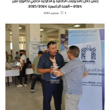
إعلان خاص بالتحويلات الداخلية و الخارجية لحاملي بكالوريا قبل
2024 – السنة الجامعية 2025/2024
9 سبتمبر 2024