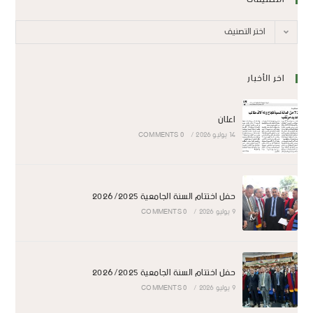
اختر التصنيف
اخر الأخبار
اعلان
14 يوليو 2026
/
0 COMMENTS
حفل اختتام السنة الجامعية 2026/2025
9 يوليو 2026
/
0 COMMENTS
حفل اختتام السنة الجامعية 2026/2025
9 يوليو 2026
/
0 COMMENTS