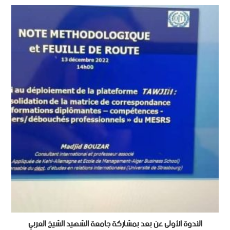
الندوة الأولى عن بعد بمشاركة جامعة الشهيد الشيخ العربي