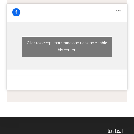
Click to accept marketing cookies and enable
this content
اتصل بنا