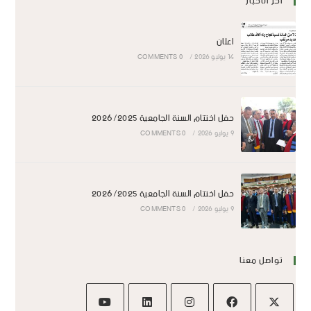
اخر الأخبار
اعلان
14 يوليو 2026
/
0 COMMENTS
حفل اختتام السنة الجامعية 2026/2025
9 يوليو 2026
/
0 COMMENTS
حفل اختتام السنة الجامعية 2026/2025
9 يوليو 2026
/
0 COMMENTS
تواصل معنا