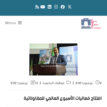
Menu
8 نوفمبر 2021
فعاليات الجامعة
10 نوفمبر 2021
افتتاح فعاليات الأسبوع العالمي للمقاولاتية