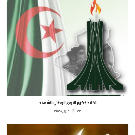
تخليد ذكرى اليوم الوطني للشهيد
22 فبراير 2023