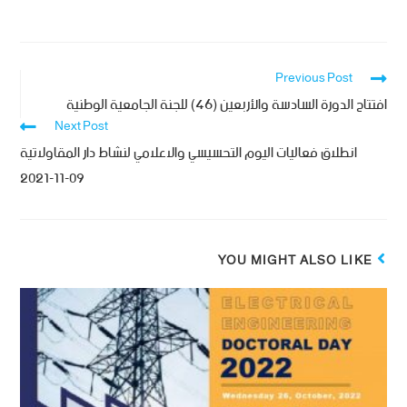
Previous Post
افتتاح الدورة السادسة والأربعين (46) للجنة الجامعية الوطنية
Next Post
انطلاق فعاليات اليوم التحسيسي والاعلامي لنشاط دار المقاولاتية
09-11-2021
YOU MIGHT ALSO LIKE