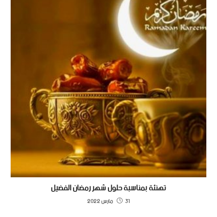
تهنئة بمناسبة حلول شهر رمضان الفضيل
31 مارس 2022