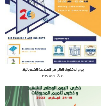
يوم الدكتوراه الثاني في الهندسة الكهربائية.
25 أكتوبر 2022