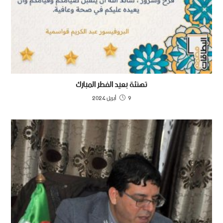
تهنئة بعيد الفطر المبارك
9 أبريل 2024