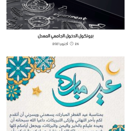
بروتكول الدخول الجامعي المعدل
26 أكتوبر 2021