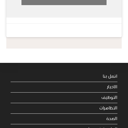
اتصل بنا
الاخبار
التوظيف
التظاهرات
الصحة