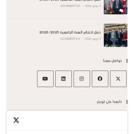
9 يوليو 2026
/
0 COMMENTS
حفل اختتام السنة الجامعية 2026/2025
9 يوليو 2026
/
0 COMMENTS
تواصل معنا
تابعنا على تويتر