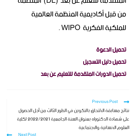
المتقدمة للتعلم عن بعد (DL) المنظمة
من قبل أكاديمية المنظمة العالمية
للملكية الفكرية WIPO .
تحميل الدعوة
تحميل دليل التسجيل
تحميل الدورات المتقدمة للتعليم عن بعد
Previous Post
نتائج مسابقة الالتحاق بالتكوين في الطور الثالث من أجل الحصول
على شهادة الدكتوراه بعنوان السنة الجامعية 2022/2021 لكلية
العلوم الانسانية والاجتماعية
Next Post