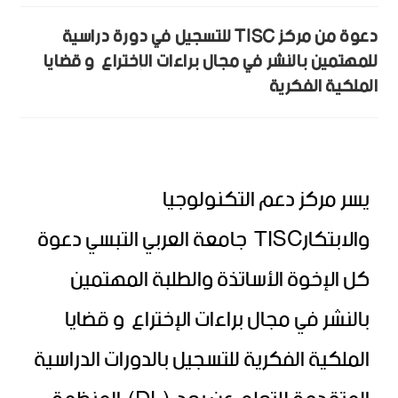
دعوة من مركز TISC للتسجيل في دورة دراسية
للمهتمين بالنشر في مجال براءات الإختراع و قضايا
الملكية الفكرية
يسر مركز دعم التكنولوجيا
والابتكارTISC جامعة العربي التبسي دعوة
كل الإخوة الأساتذة والطلبة المهتمين
بالنشر في مجال براءات الإختراع و قضايا
الملكية الفكرية للتسجيل بالدورات الدراسية