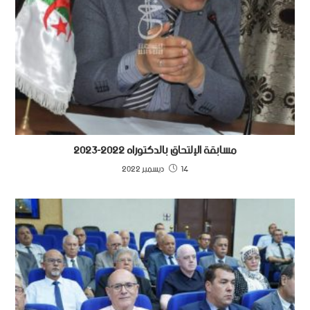
مسابقة الإلتحاق بالدكتوراه 2022-2023
14 ديسمبر 2022