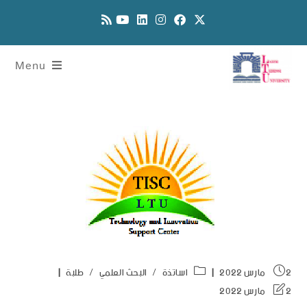
Menu
2 مارس 2022
اساتذة
/
البحث العلمي
/
طلبة
2 مارس 2022