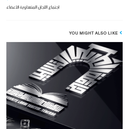
اجتماع اللجان المتساوية الأعضاء
YOU MIGHT ALSO LIKE