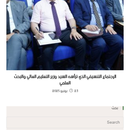
الإجتماع التنسيقي الذي ترأسه السيد وزير التعليم العالي والبحث
العلمي
23 يونيو 2025
بحث