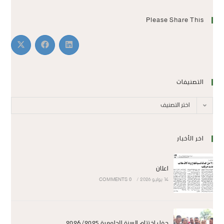
Please Share This
التصنيفات
اختر التصنيف
اخر الأخبار
اعلان
14 يوليو 2026
/
0 COMMENTS
حفل اختتام السنة الجامعية 2026/2025