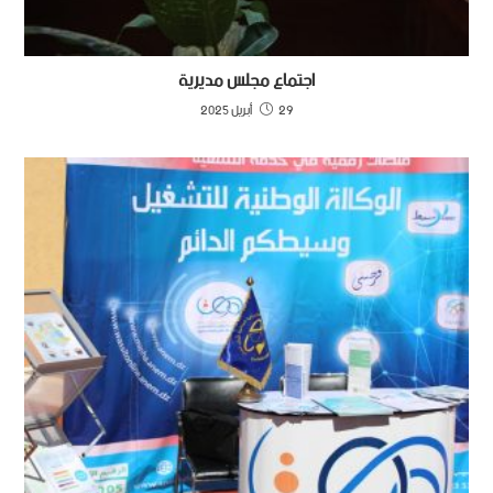
اجتماع مجلس مديرية
29 أبريل 2025