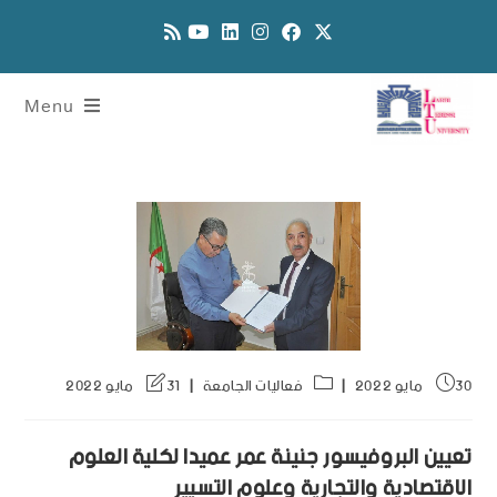
Menu
30 مايو 2022
فعاليات الجامعة
31 مايو 2022
تعيين البروفيسور جنينة عمر عميدا لكلية العلوم
الاقتصادية والتجارية وعلوم التسيير