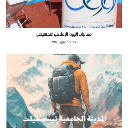
فعاليات اليوم الإعلامي التحسيسي
29 أبريل 2025