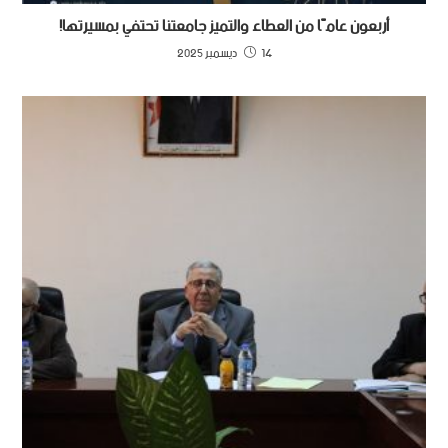
أربعون عامًا من العطاء والتميز جامعتنا تحتفي بمسيرتها!
14 ديسمبر 2025