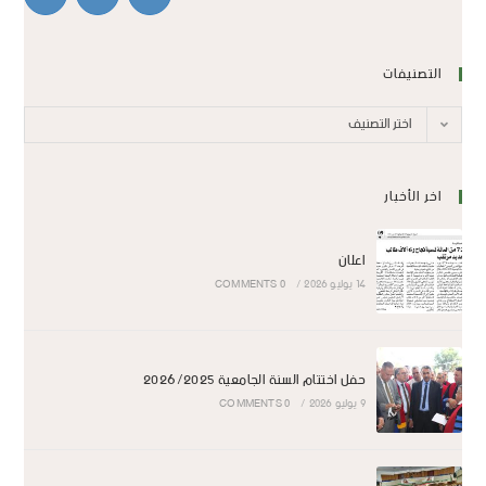
التصنيفات
اختر التصنيف
اخر الأخبار
اعلان
14 يوليو 2026
/
0 COMMENTS
حفل اختتام السنة الجامعية 2026/2025
9 يوليو 2026
/
0 COMMENTS