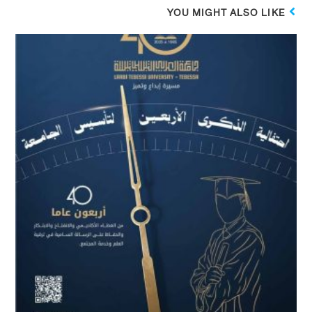
YOU MIGHT ALSO LIKE