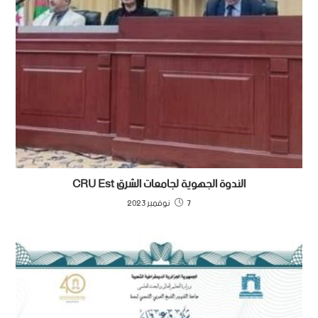
الندوة الجهوية لجامعات الشرق CRU Est
7 نوفمبر 2023