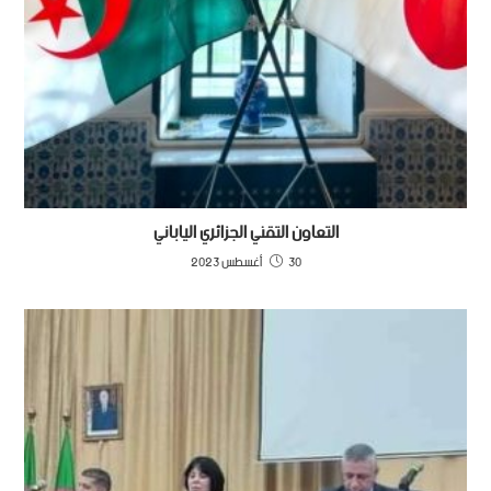
التعاون التقني الجزائري الياباني
30 أغسطس 2023