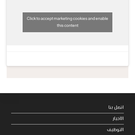
Click to accept marketing cookies and enable
this content
اتصل بنا
الاخبار
التوظيف