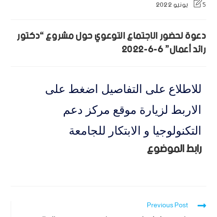
5 يونيو 2022
دعوة لحضور الإجتماع التوعوي حول مشروع “دكتور
رائد أعمال” 6-6-2022
للاطلاع على التفاصيل اضغط على
الاربط لزيارة موقع مركز دعم
التكنولوجيا و الابتكار للجامعة
رابط الموضوع
Previous Post