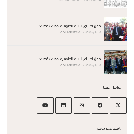
14 يوليو 2026
/
0 COMMENTS
حفل اختتام السنة الجامعية 2026/2025
9 يوليو 2026
/
0 COMMENTS
حفل اختتام السنة الجامعية 2026/2025
9 يوليو 2026
/
0 COMMENTS
تواصل معنا
تابعنا على تويتر