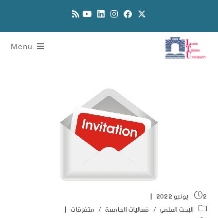
Menu
2 يونيو 2022
البحث العلمي
/
فعاليات الجامعة
/
متفرقات