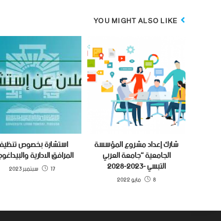
YOU MIGHT ALSO LIKE
شارك إعداد مشروع المؤسسة
استشارة بخصوص تنظيف
الجامعية “جامعة العربي
المرافق الادارية والبيداغو
التبسي -2023-2028
17 سبتمبر 2023
8 مايو 2022