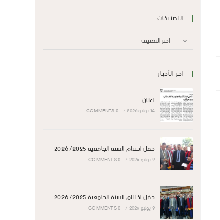
التصنيفات
اختر التصنيف
اخر الأخبار
اعلان
14 يوليو 2026
/
0 COMMENTS
حفل اختتام السنة الجامعية 2026/2025
9 يوليو 2026
/
0 COMMENTS
حفل اختتام السنة الجامعية 2026/2025
9 يوليو 2026
/
0 COMMENTS