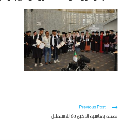
Previous Post
تهنئة بمناسبة الذكرى 60 للاستقلال