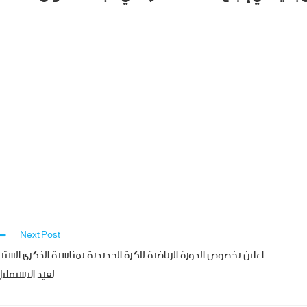
Next Post
اعلان بخصوص الدورة الرياضية للكرة الحديدية بمناسبة الذكرى الستي
لعيد الاستقلال