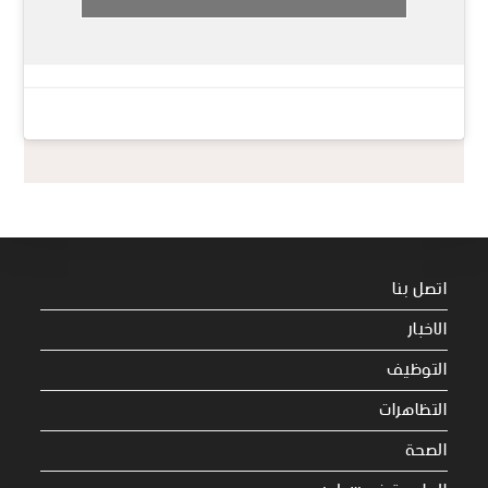
اتصل بنا
الاخبار
التوظيف
التظاهرات
الصحة