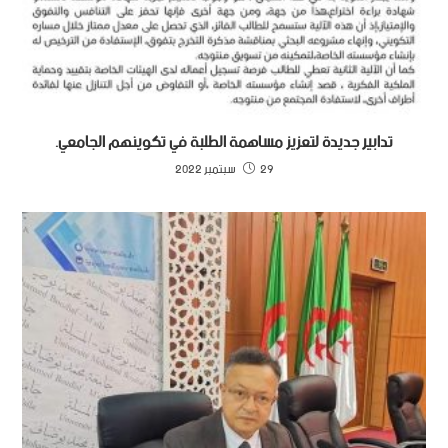
تدابير جديدة لتعزيز مساهمة الطلبة في تكوينهم الجامعي.
29 سبتمبر 2022