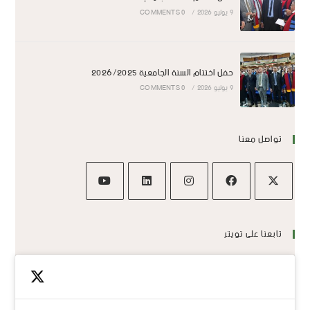
9 يوليو 2026
/
0 COMMENTS
حفل اختتام السنة الجامعية 2026/2025
9 يوليو 2026
/
0 COMMENTS
تواصل معنا
تابعنا على تويتر