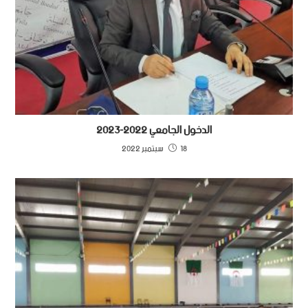
الدخول الجامعي 2022-2023
18 سبتمبر 2022