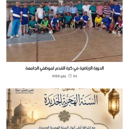
الدورة الرياضية في كرة القدم لموظفي الجامعة
24 مايو 2022