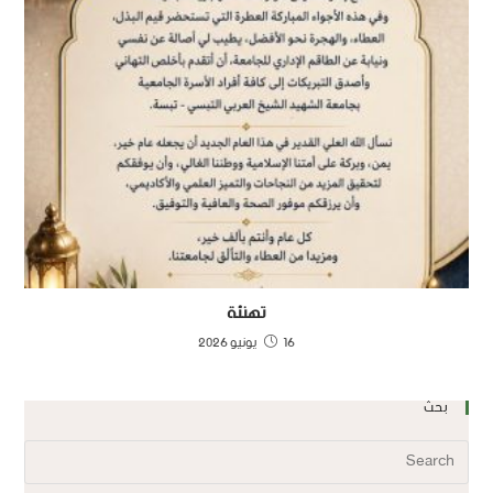
تهنئة
16 يونيو 2026
بحث