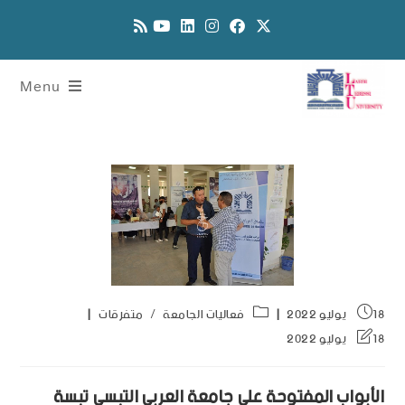
Menu
18 يوليو 2022
فعاليات الجامعة
/
متفرقات
18 يوليو 2022
الأبواب المفتوحة على جامعة العربي التبسي تبسة