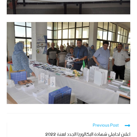
Previous Post
اعلان لحاملي شهادة البكالوريا الجدد لسنة 2022