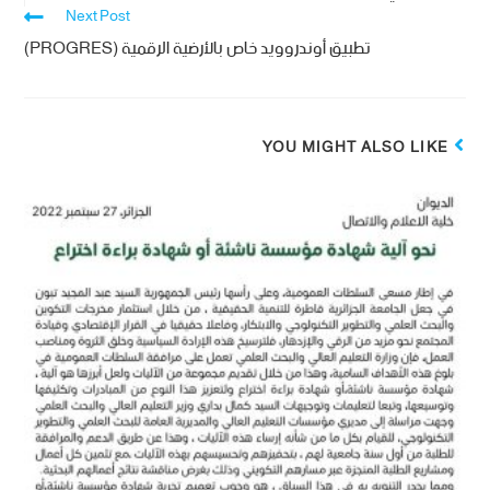
Next Post
تطبيق أوندروويد خاص بالأرضية الرقمية (PROGRES)
YOU MIGHT ALSO LIKE