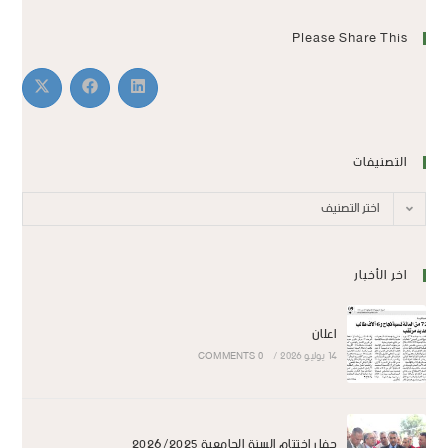
Please Share This
التصنيفات
اختر التصنيف
اخر الأخبار
اعلان
14 يوليو 2026
/
0 COMMENTS
حفل اختتام السنة الجامعية 2026/2025