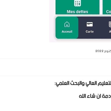
تعليم العالي والبحث العلمي: