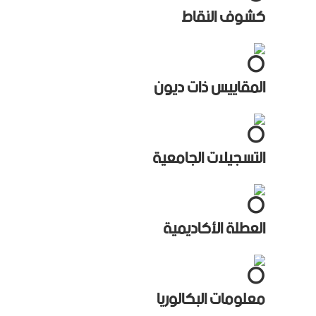
كشوف النقاط
المقاييس ذات ديون
التسجيلات الجامعية
العطلة الأكاديمية
معلومات البكالوريا