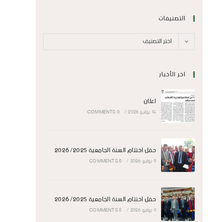
التصنيفات
اختر التصنيف
اخر الأخبار
اعلان
14 يوليو 2026
/
0 COMMENTS
حفل اختتام السنة الجامعية 2026/2025
9 يوليو 2026
/
0 COMMENTS
حفل اختتام السنة الجامعية 2026/2025
9 يوليو 2026
/
0 COMMENTS