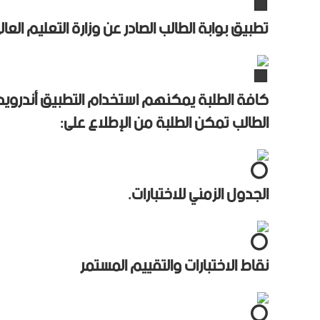
تطبيق بوابة الطالب الصادر عن وزارة التعليم العا
الطالب تمكن الطلبة من الإطلاع على:
الجدول الزمني للاختبارات.
نقاط الاختبارات والتقييم المستمر