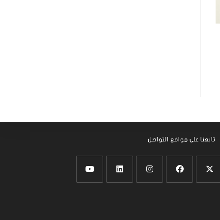
تابعنا على موافع التواصل