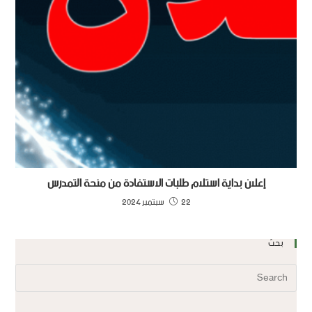
إعلان بداية استلام طلبات الاستفادة من منحة التمدرس
22 سبتمبر 2024
بحث