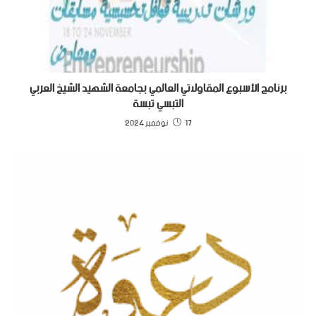
برنامج الأسبوع المقاولاتي العالمي بجامعة الشهيد الشيخ العربي
التبسي تبسة
17 نوفمبر 2024