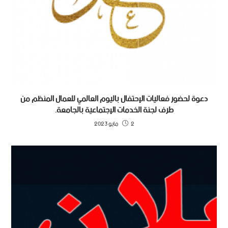
دعوة لحضور فعاليات الإحتفال باليوم العالمي للعمال المنظم من
طرف لجنة الخدمات الإجتماعية بالجامعة.
2 مايو 2023