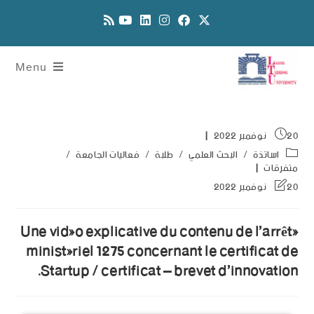
Menu
20 نوفمبر 2022
اساتذة
/
البحث العلمي
/
طلبة
/
فعاليات الجامعة
/
متفرقات
20 نوفمبر 2022
Une vidéo explicative du contenu de l’arrêté
ministériel 1275 concernant le certificat de
Startup / certificat – brevet d’innovation.