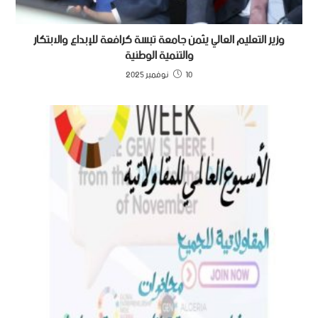
وزير التعليم العالي يثمن جامعة تبسة كرافعة للإبداع والابتكار
والتنمية الوطنية
10 نوفمبر 2025