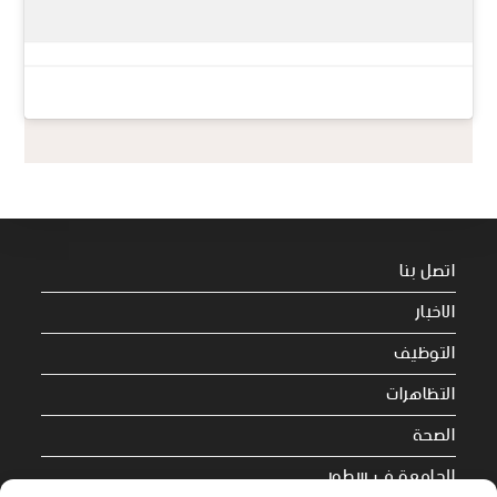
اتصل بنا
الاخبار
التوظيف
التظاهرات
الصحة
الجامعة في سطور