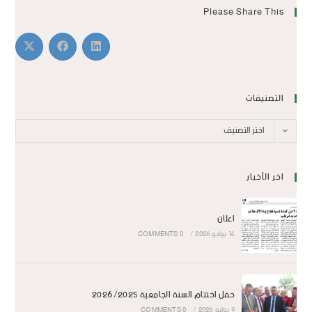
Please Share This
التصنيفات
اختر التصنيف
اخر الأخبار
اعلان
14 يوليو 2026
/
0 COMMENTS
حفل اختتام السنة الجامعية 2026/2025
9 يوليو 2026
/
0 COMMENTS