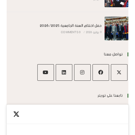
حفل اختتام السنة الجامعية 2026/2025
9 يوليو 2026
/
0 COMMENTS
تواصل معنا
تابعنا على تويتر