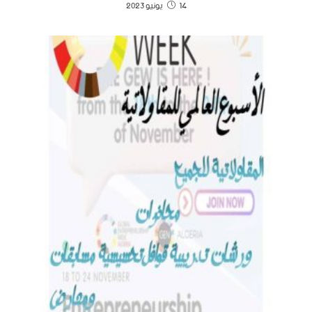
14 يونيو 2023