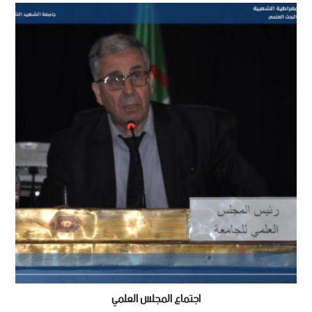
اجتماع المجلس العلمي