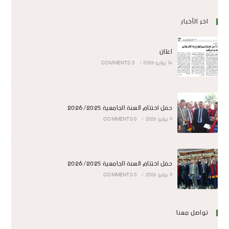
اخر الأخبار
اعلان
14 يوليو 2026
/
0 COMMENTS
حفل اختتام السنة الجامعية 2026/2025
9 يوليو 2026
/
0 COMMENTS
حفل اختتام السنة الجامعية 2026/2025
9 يوليو 2026
/
0 COMMENTS
تواصل معنا