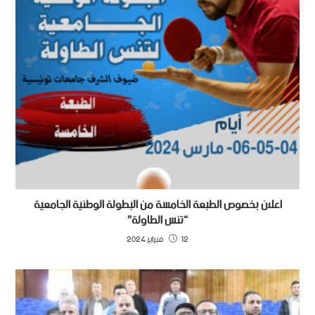
اعلان بخصوص الطبعة الخامسة من البطولة الوطنية الجامعية
“تنس الطاولة”
12 فبراير 2024