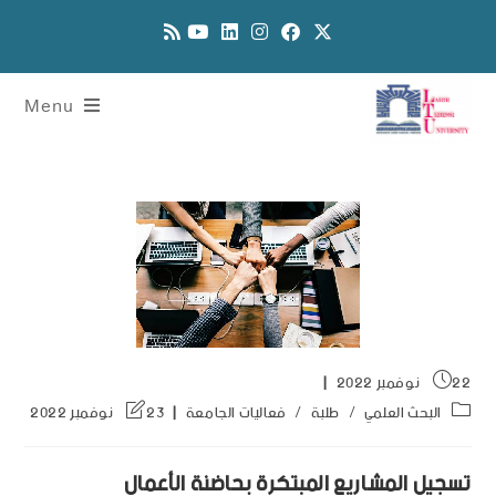
Menu
22 نوفمبر 2022
البحث العلمي
/
طلبة
/
فعاليات الجامعة
23 نوفمبر 2022
تسجيل المشاريع المبتكرة بحاضنة الأعمال