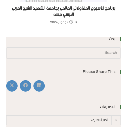
برنامج الأسبوع المقاولاتي العالمي بجامعة الشهيد الشيخ العربي
التبسي تبسة
17 نوفمبر 2024
بحث
Please Share This
التصنيفات
اختر التصنيف