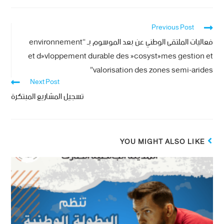
Previous Post
فعاليات الملتقى الوطني عن بعد الموسوم بـ “environnement
et dévloppement durable des écosystémes gestion et
valorisation des zones semi-arides”
Next Post
تسجيل المشاريع المبتكرة
YOU MIGHT ALSO LIKE