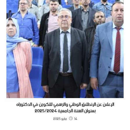
الإعلان عن الإنطلاق الوطني والرسمي للتكوين في الدكتوراه
بعنوان السنة الجامعية 2025/2024
14 مايو 2025